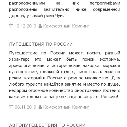
расположенными на них петроглифами
расположены значительно ниже современной
дороги, у самой реки Чуи.
10.12.2019
Комфортный Кемпинг
ПУТЕШЕСТВИЯ ПО РОССИИ
Путешествие по России может носить разный
характер: это может быть поиск экстрима,
археологические и исторические находки, морское
путешествие, пляжный отдых, либо сплавление по
рекам, который в России огромное множество! Для
любого туриста найдётся занятие и место по душе,
недаром огромное количество иностранных гостей с
каждым годом все чаще и чаще посещают Россию!
06.11.2019
Комфортный Кемпинг
АВТОПУТЕШЕСТВИЯ ПО РОССИИ.