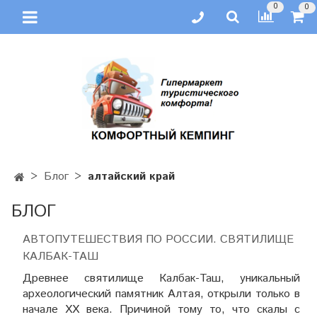
0
0
Блог
алтайский край
БЛОГ
АВТОПУТЕШЕСТВИЯ ПО РОССИИ. СВЯТИЛИЩЕ
КАЛБАК-ТАШ
Древнее святилище Калбак-Таш, уникальный
археологический памятник Алтая, открыли только в
начале ХХ века. Причиной тому то, что скалы с