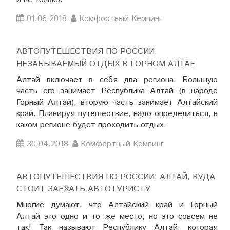
01.06.2018
Комфортный Кемпинг
АВТОПУТЕШЕСТВИЯ ПО РОССИИ.
НЕЗАБЫВАЕМЫЙ ОТДЫХ В ГОРНОМ АЛТАЕ
Алтай включает в себя два региона. Большую
часть его занимает Республика Алтай (в народе
Горный Алтай), вторую часть занимает Алтайский
край. Планируя путешествие, надо определиться, в
каком регионе будет проходить отдых.
30.04.2018
Комфортный Кемпинг
АВТОПУТЕШЕСТВИЯ ПО РОССИИ: АЛТАЙ, КУДА
СТОИТ ЗАЕХАТЬ АВТОТУРИСТУ
Многие думают, что Алтайский край и Горный
Алтай это одно и то же место, но это совсем не
так! Так называют Республику Алтай, которая