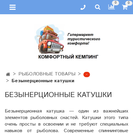
0
0
РЫБОЛОВНЫЕ ТОВАРЫ
-
Безынерционные катушки
БЕЗЫНЕРЦИОННЫЕ КАТУШКИ
Безынерционная катушка — один из важнейших
элементов рыболовных снастей. Катушки этого типа
очень просты в освоении и не требуют специальных
навыков от рыболова. Современные спиннинговые