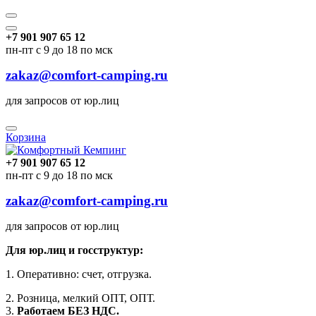
+7 901 907 65 12
пн-пт с 9 до 18 по мск
zakaz@comfort-camping.ru
для запросов от юр.лиц
Корзина
+7 901 907 65 12
пн-пт с 9 до 18 по мск
zakaz@comfort-camping.ru
для запросов от юр.лиц
Для юр.лиц и госструктур:
1. Оперативно: счет, отгрузка.
2. Розница, мелкий ОПТ, ОПТ.
3.
Работаем БЕЗ НДС.