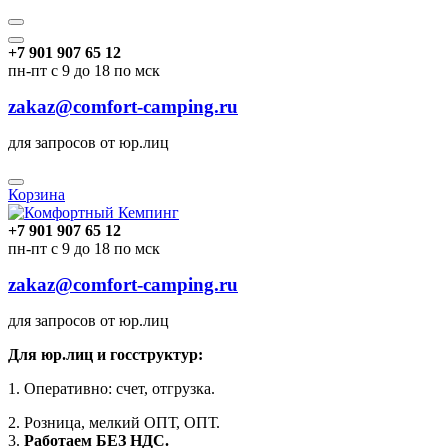
+7 901 907 65 12
пн-пт с 9 до 18 по мск
zakaz@comfort-camping.ru
для запросов от юр.лиц
Корзина
+7 901 907 65 12
пн-пт с 9 до 18 по мск
zakaz@comfort-camping.ru
для запросов от юр.лиц
Для юр.лиц и госструктур:
1. Оперативно: счет, отгрузка.
2. Розница, мелкий ОПТ, ОПТ.
3.
Работаем БЕЗ НДС.