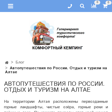
0
0
Блог
Автопутешествия по России. Отдых и туризм на
Алтае
АВТОПУТЕШЕСТВИЯ ПО РОССИИ.
ОТДЫХ И ТУРИЗМ НА АЛТАЕ
На территории Алтая расположены первозданные
горные ландшафты, чистые озёра, горные реки и