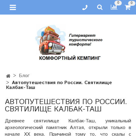
0
0
Блог
Автопутешествия по России. Святилище
Калбак-Таш
АВТОПУТЕШЕСТВИЯ ПО РОССИИ.
СВЯТИЛИЩЕ КАЛБАК-ТАШ
Древнее святилище Калбак-Таш, уникальный
археологический памятник Алтая, открыли только в
начале ХХ века. Причиной тому то, что скалы с