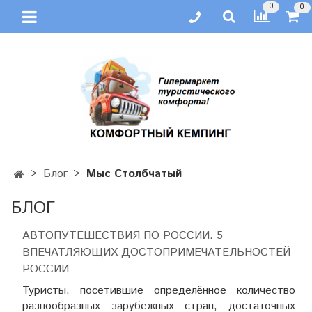
0
0
Блог
Мыс Столбчатый
БЛОГ
АВТОПУТЕШЕСТВИЯ ПО РОССИИ. 5
ВПЕЧАТЛЯЮЩИХ ДОСТОПРИМЕЧАТЕЛЬНОСТЕЙ
РОССИИ
Туристы, посетившие определённое количество
разнообразных зарубежных стран, достаточных