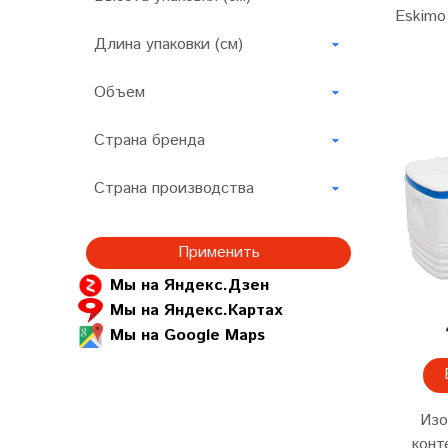
Eskimo
Длина упаковки (см)
Объем
Страна бренда
Страна производства
Применить
Мы на Яндекс.Дзен
Мы на Яндекс.Картах
Мы на Google Maps
Изо
конт