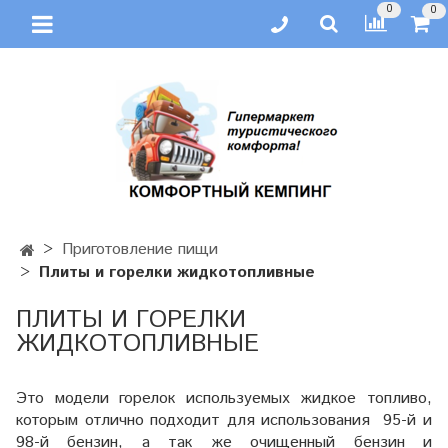
0
0
Приготовление пищи
Плиты и горелки жидкотопливные
ПЛИТЫ И ГОРЕЛКИ
ЖИДКОТОПЛИВНЫЕ
Это модели горелок используемых жидкое топливо,
которым отлично подходит для использования 95-й и
98-й бензин, а так же очищенный бензин и