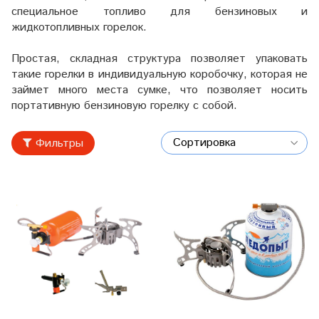
специальное топливо для бензиновых и
жидкотопливных горелок.
Простая, складная структура позволяет упаковать
такие горелки в индивидуальную коробочку, которая не
займет много места сумке, что позволяет носить
портативную бензиновую горелку с собой.
Фильтры