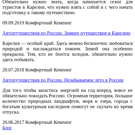
Обязательно нужно знать, когда начинается сезон для
туристов в Карелии, что нужно взять с собой и с чего начать
подготовку к такому путешествию.
09.09.2019
Комфортный Кемпинг
Автопутешествия по России. Зимнее путешествие в Карелию
Карелия — особый край. Здесь можно бесконечно любоваться
природой и наслаждаться покоем. Зимой она особенно
прекрасна. Тем, кто не боится холодов, обязательно нужно
здесь побывать.
20.07.2018
Комфортный Кемпинг
Автопутешествия по России. Незабываемое лето в России
Для того чтобы запастись энергией на год вперед, вовсе не
обязательно покидать Россию. Огромная территория, большое
количество природных ландшафтов, моря и озера, города с
богатым культурным наследием помогут не скучать во время
отпуска.
26.06.2017
Комфортный Кемпинг
Блог