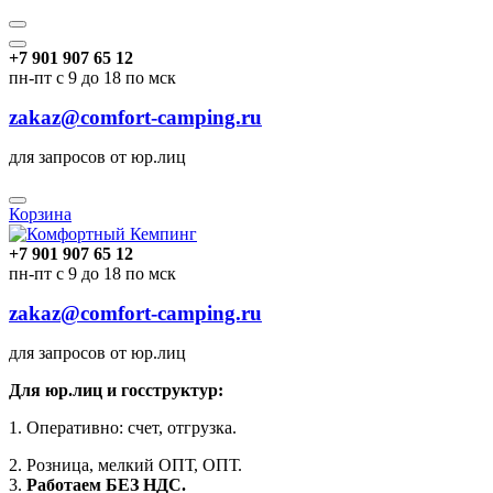
+7 901 907 65 12
пн-пт с 9 до 18 по мск
zakaz@comfort-camping.ru
для запросов от юр.лиц
Корзина
+7 901 907 65 12
пн-пт с 9 до 18 по мск
zakaz@comfort-camping.ru
для запросов от юр.лиц
Для юр.лиц и госструктур:
1. Оперативно: счет, отгрузка.
2. Розница, мелкий ОПТ, ОПТ.
3.
Работаем БЕЗ НДС.