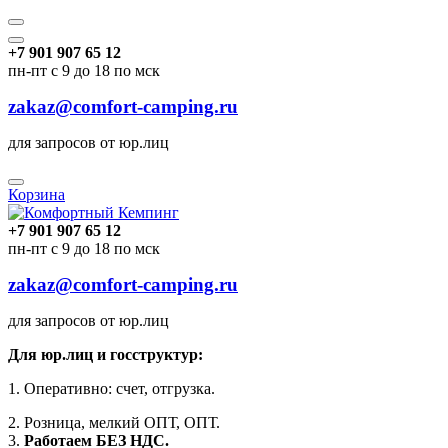
+7 901 907 65 12
пн-пт с 9 до 18 по мск
zakaz@comfort-camping.ru
для запросов от юр.лиц
Корзина
+7 901 907 65 12
пн-пт с 9 до 18 по мск
zakaz@comfort-camping.ru
для запросов от юр.лиц
Для юр.лиц и госструктур:
1. Оперативно: счет, отгрузка.
2. Розница, мелкий ОПТ, ОПТ.
3.
Работаем БЕЗ НДС.