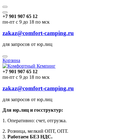
+7 901 907 65 12
пн-пт с 9 до 18 по мск
zakaz@comfort-camping.ru
для запросов от юр.лиц
Корзина
+7 901 907 65 12
пн-пт с 9 до 18 по мск
zakaz@comfort-camping.ru
для запросов от юр.лиц
Для юр.лиц и госструктур:
1. Оперативно: счет, отгрузка.
2. Розница, мелкий ОПТ, ОПТ.
3.
Работаем БЕЗ НДС.