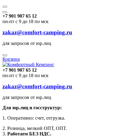
+7 901 907 65 12
пн-пт с 9 до 18 по мск
zakaz@comfort-camping.ru
для запросов от юр.лиц
Корзина
+7 901 907 65 12
пн-пт с 9 до 18 по мск
zakaz@comfort-camping.ru
для запросов от юр.лиц
Для юр.лиц и госструктур:
1. Оперативно: счет, отгрузка.
2. Розница, мелкий ОПТ, ОПТ.
3.
Работаем БЕЗ НДС.