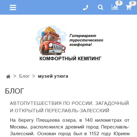
0
0
Блог
музей утюга
БЛОГ
АВТОПУТЕШЕСТВИЯ ПО РОССИИ. ЗАГАДОЧНЫЙ
И ОТКРЫТЫЙ ПЕРЕСЛАВЛЬ-ЗАЛЕССКИЙ
На берегу Плещеева озера, в 140 километрах от
Москвы, расположился древний город Переславль-
Залесский. Основан город был в 1152 году Юрием