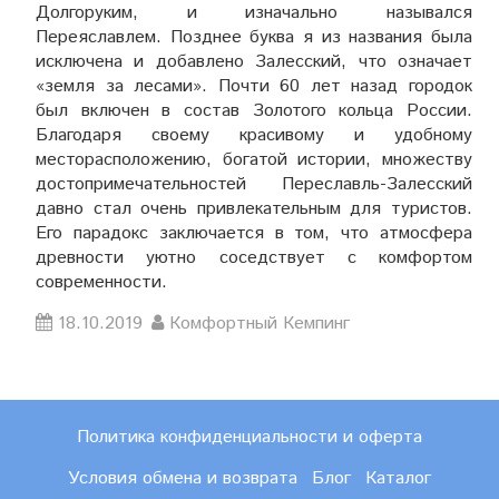
Долгоруким, и изначально назывался
Переяславлем. Позднее буква я из названия была
исключена и добавлено Залесский, что означает
«земля за лесами». Почти 60 лет назад городок
был включен в состав Золотого кольца России.
Благодаря своему красивому и удобному
месторасположению, богатой истории, множеству
достопримечательностей Переславль-Залесский
давно стал очень привлекательным для туристов.
Его парадокс заключается в том, что атмосфера
древности уютно соседствует с комфортом
современности.
18.10.2019
Комфортный Кемпинг
Политика конфиденциальности и оферта
Условия обмена и возврата
Блог
Каталог