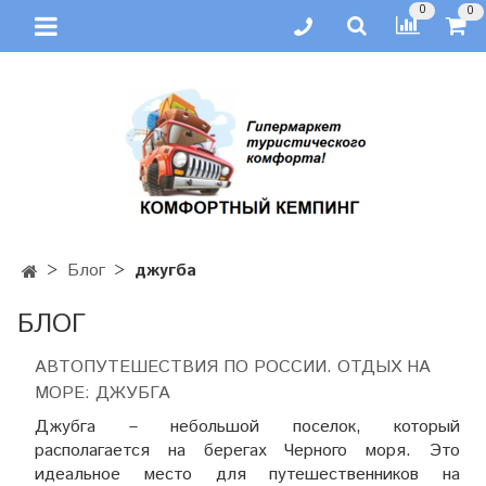
0
0
Блог
джугба
БЛОГ
АВТОПУТЕШЕСТВИЯ ПО РОССИИ. ОТДЫХ НА
МОРЕ: ДЖУБГА
Джубга – небольшой поселок, который
располагается на берегах Черного моря. Это
идеальное место для путешественников на