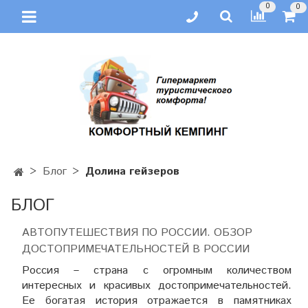
0
0
Блог
Долина гейзеров
БЛОГ
АВТОПУТЕШЕСТВИЯ ПО РОССИИ. ОБЗОР
ДОСТОПРИМЕЧАТЕЛЬНОСТЕЙ В РОССИИ
Россия – страна с огромным количеством
интересных и красивых достопримечательностей.
Ее богатая история отражается в памятниках