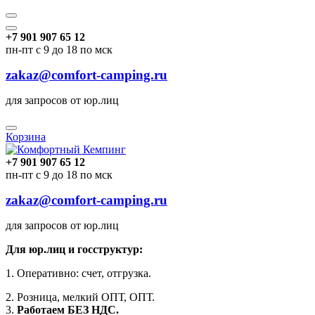
+7 901 907 65 12
пн-пт с 9 до 18 по мск
zakaz@comfort-camping.ru
для запросов от юр.лиц
Корзина
+7 901 907 65 12
пн-пт с 9 до 18 по мск
zakaz@comfort-camping.ru
для запросов от юр.лиц
Для юр.лиц и госструктур:
1. Оперативно: счет, отгрузка.
2. Розница, мелкий ОПТ, ОПТ.
3.
Работаем БЕЗ НДС.