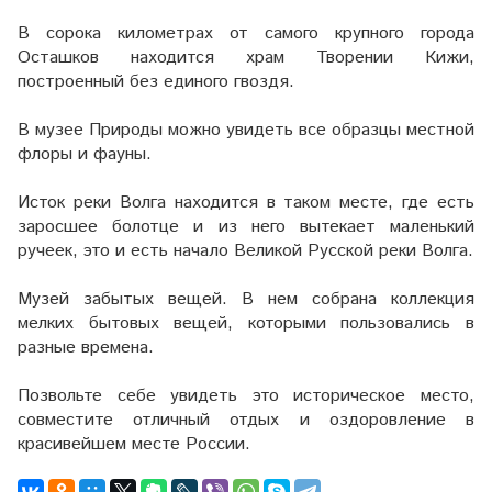
В сорока километрах от самого крупного города
Осташков находится храм Творении Кижи,
построенный без единого гвоздя.
В музее Природы можно увидеть все образцы местной
флоры и фауны.
Исток реки Волга находится в таком месте, где есть
заросшее болотце и из него вытекает маленький
ручеек, это и есть начало Великой Русской реки Волга.
Музей забытых вещей. В нем собрана коллекция
мелких бытовых вещей, которыми пользовались в
разные времена.
Позвольте себе увидеть это историческое место,
совместите отличный отдых и оздоровление в
красивейшем месте России.