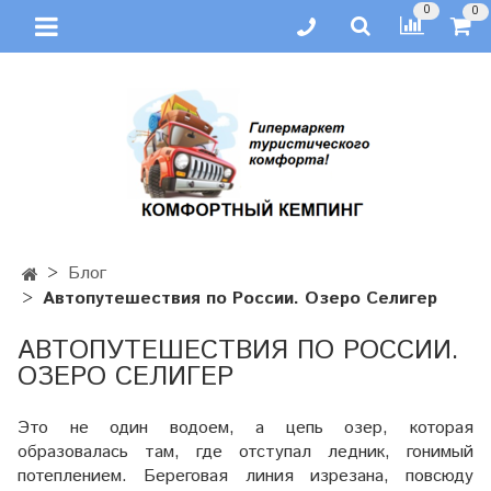
0
0
Блог
Автопутешествия по России. Озеро Селигер
АВТОПУТЕШЕСТВИЯ ПО РОССИИ.
ОЗЕРО СЕЛИГЕР
Это не один водоем, а цепь озер, которая
образовалась там, где отступал ледник, гонимый
потеплением. Береговая линия изрезана, повсюду