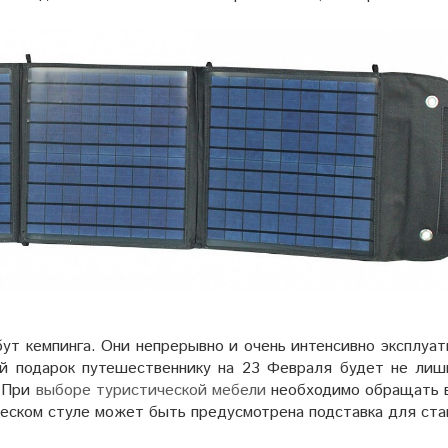
ут кемпинга. Они непрерывно и очень интенсивно эксплуат
ой подарок путешественнику на 23 Февраля будет не лиш
. При
выборе туристической мебели
необходимо обращать 
ческом стуле может быть предусмотрена подставка для ста