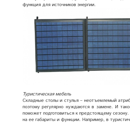
функция для источников энергии.
Туристическая мебель
Складные столы и стулья – неотъемлемый атриб
поэтому регулярно нуждаются в замене. И так
поможет подготовиться к предстоящему сезону
на ее габариты и функции. Например, в туристи