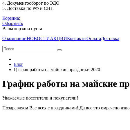
4. Документооборот по ЭДО.
5. Доставка по РФ и СНГ.
Корзина:
Оформить
Ваша корзина пуста
О компании
НОВОСТИ
АКЦИИ
Контакты
Оплата
Доставка
Блог
График работы на майские праздники 2020!
График работы на майские пр
Уважаемые посетители и покупатели!
Поздравляем Вас всех с праздниками! Да все это омрачено изв