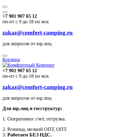
+7 901 907 65 12
пн-пт с 9 до 18 по мск
zakaz@comfort-camping.ru
для запросов от юр.лиц
Корзина
+7 901 907 65 12
пн-пт с 9 до 18 по мск
zakaz@comfort-camping.ru
для запросов от юр.лиц
Для юр.лиц и госструктур:
1. Оперативно: счет, отгрузка.
2. Розница, мелкий ОПТ, ОПТ.
3.
Работаем БЕЗ НДС.