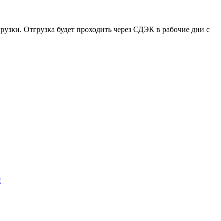
рузки. Отгрузка будет проходить через СДЭК в рабочие дни с
!