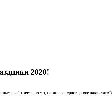
аздники 2020!
естными событиями, но мы, истинные туристы, свое наверстаем!)