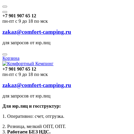
+7 901 907 65 12
пн-пт с 9 до 18 по мск
zakaz@comfort-camping.ru
для запросов от юр.лиц
Корзина
+7 901 907 65 12
пн-пт с 9 до 18 по мск
zakaz@comfort-camping.ru
для запросов от юр.лиц
Для юр.лиц и госструктур:
1. Оперативно: счет, отгрузка.
2. Розница, мелкий ОПТ, ОПТ.
3.
Работаем БЕЗ НДС.