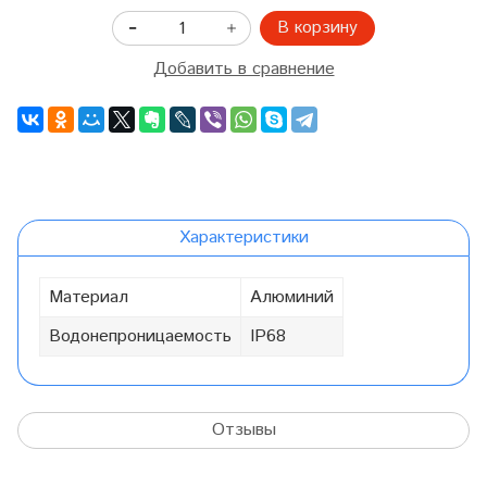
В корзину
Добавить в сравнение
Характеристики
Материал
Алюминий
Водонепроницаемость
IP68
Отзывы