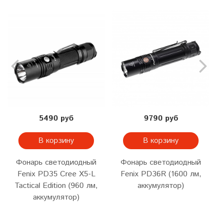
5490 руб
9790 руб
В корзину
В корзину
Фонарь светодиодный
Фонарь светодиодный
Fenix PD35 Cree X5-L
Fenix PD36R (1600 лм,
Tactical Edition (960 лм,
аккумулятор)
аккумулятор)