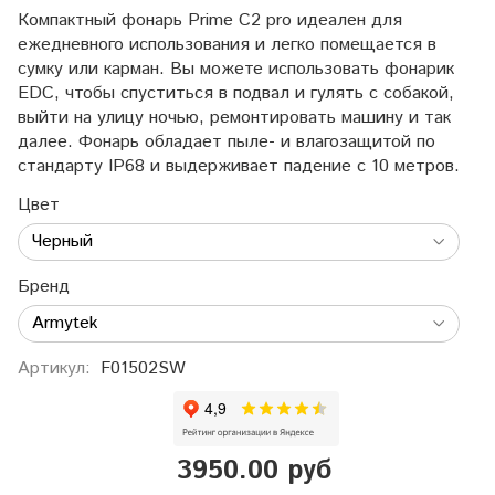
Компактный фонарь Prime C2 pro идеален для
ежедневного использования и легко помещается в
сумку или карман. Вы можете использовать фонарик
EDC, чтобы спуститься в подвал и гулять с собакой,
выйти на улицу ночью, ремонтировать машину и так
далее. Фонарь обладает пыле- и влагозащитой по
стандарту IP68 и выдерживает падение с 10 метров.
Цвет
Бренд
Артикул:
F01502SW
3950.00 руб