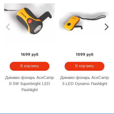
1699 руб
1099 руб
В корзину
В корзину
Динамо-фонарь AceCamp
Динамо-фонарь AceCamp
0.5W Superbright LED
3-LED Dynamo Flashlight
Flashlight