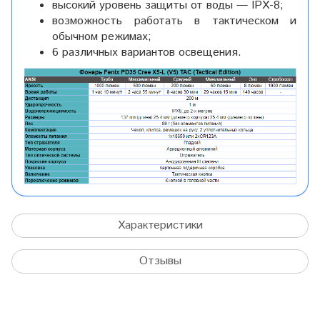
высокий уровень защиты от воды — IPX-8;
возможность работать в тактическом и
обычном режимах;
6 различных вариантов освещения.
Характеристики
Отзывы