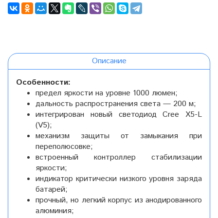
Описание
Особенности:
предел яркости на уровне 1000 люмен;
дальность распространения света — 200 м;
интегрирован новый светодиод Cree X5-L
(V5);
механизм защиты от замыкания при
переполюсовке;
встроенный контроллер стабилизации
яркости;
индикатор критически низкого уровня заряда
батарей;
прочный, но легкий корпус из анодированного
алюминия;