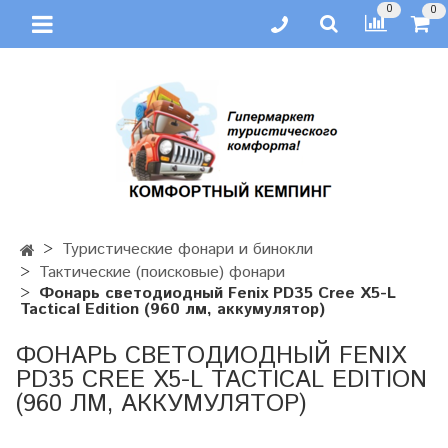
0
0
Туристические фонари и бинокли
Тактические (поисковые) фонари
Фонарь светодиодный Fenix PD35 Cree X5-L
Tactical Edition (960 лм, аккумулятор)
ФОНАРЬ СВЕТОДИОДНЫЙ FENIX
PD35 CREE X5-L TACTICAL EDITION
(960 ЛМ, АККУМУЛЯТОР)