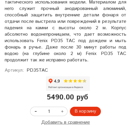
тактического использования модели. Материалом для
него служит прочный анодированный алюминий,
способный защитить внутренние детали фонаря от
отдачи после выстрела или повреждений в результате
падения на камни с высоты около 2 м. Корпус
абсолютно водонепроницаем, что дает возможность
использовать Fenix PD35 TAC под дождем и мыть
фонарь в ручье. Даже после 30 минут работы под
водою (на глубине около 2 м) Fenix PD35 TAC
продолжит так же исправно работать.
Артикул:
PD35TAC
5490.00 руб
В корзину
Добавить в сравнение