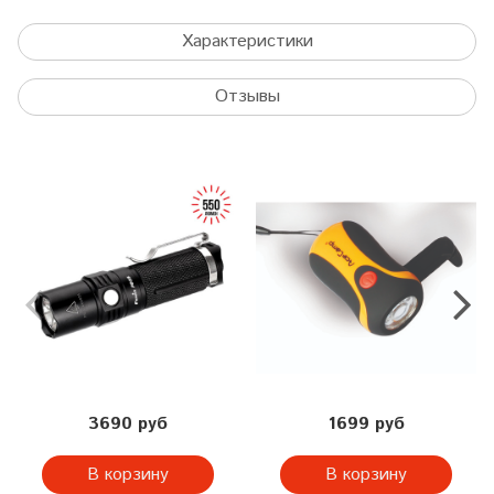
Характеристики
Отзывы
3690 руб
1699 руб
В корзину
В корзину