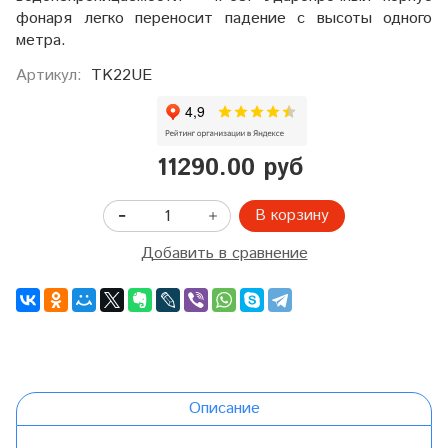
фонаря легко переносит падение с высоты одного
метра.
Артикул:
TK22UE
11290.00 руб
В корзину
Добавить в сравнение
Описание