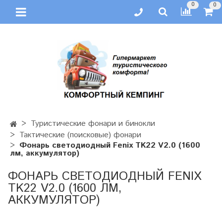
0
0
Туристические фонари и бинокли
Тактические (поисковые) фонари
Фонарь светодиодный Fenix TK22 V2.0 (1600
лм, аккумулятор)
ФОНАРЬ СВЕТОДИОДНЫЙ FENIX
TK22 V2.0 (1600 ЛМ,
АККУМУЛЯТОР)