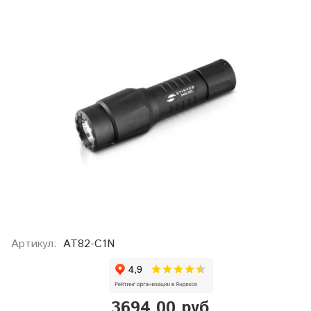
Артикул:
AT82-C1N
3694.00 руб