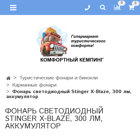
0
0
Туристические фонари и бинокли
Карманные фонари
Фонарь светодиодный Stinger X-Blaze, 300 лм,
аккумулятор
ФОНАРЬ СВЕТОДИОДНЫЙ
STINGER X-BLAZE, 300 ЛМ,
АККУМУЛЯТОР