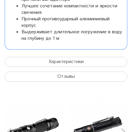
Лучшее сочетание компактности и яркости
свечения
Прочный противоударный алюминиевый
корпус
Выдерживает длительное погружение в воду
на глубину до 1 м
Характеристики
Отзывы