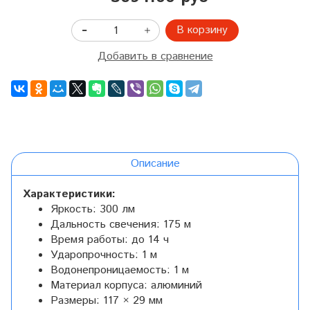
В корзину
Добавить в сравнение
Описание
Характеристики:
Яркость: 300 лм
Дальность свечения: 175 м
Время работы: до 14 ч
Ударопрочность: 1 м
Водонепроницаемость: 1 м
Материал корпуса: алюминий
Размеры: 117 × 29 мм