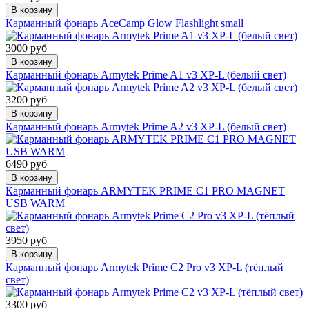
В корзину
Карманный фонарь AceCamp Glow Flashlight small
3000 руб
В корзину
Карманный фонарь Armytek Prime A1 v3 XP-L (белый свет)
3200 руб
В корзину
Карманный фонарь Armytek Prime A2 v3 XP-L (белый свет)
6490 руб
В корзину
Карманный фонарь ARMYTEK PRIME C1 PRO MAGNET
USB WARM
3950 руб
В корзину
Карманный фонарь Armytek Prime C2 Pro v3 XP-L (тёплый
свет)
3300 руб