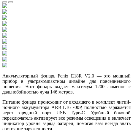
Аккумуляторный фонарь Fenix E18R V2.0 — это мощный
прибор в ультракомпактном дизайне для повседневного
ношения. Этот фонарь выдает максимум 1200 люменов с
дальнобойностью луча 146 метров.
Питание фонаря происходит от входящего в комплект литий-
ионного аккумулятора ARB-L16-700P, полностью заряжается
через зарядный порт USB Type-C. Удобный боковой
переключатель активирует все режимы освещения и включает
индикатор уровня заряда батареи, помогая вам всегда знать
состояние заряженности.