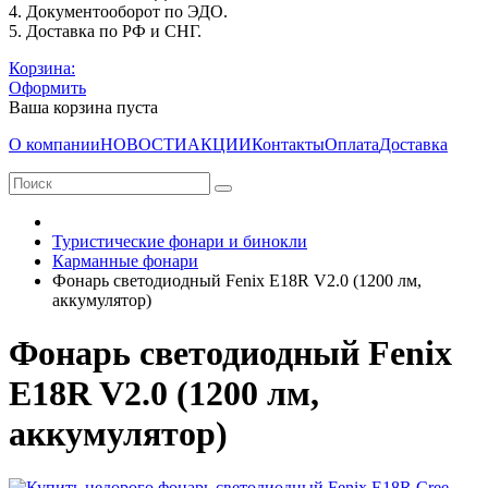
4. Документооборот по ЭДО.
5. Доставка по РФ и СНГ.
Корзина:
Оформить
Ваша корзина пуста
О компании
НОВОСТИ
АКЦИИ
Контакты
Оплата
Доставка
Туристические фонари и бинокли
Карманные фонари
Фонарь светодиодный Fenix E18R V2.0 (1200 лм,
аккумулятор)
Фонарь светодиодный Fenix
E18R V2.0 (1200 лм,
аккумулятор)