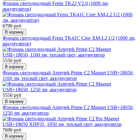
Фонарь светодиодный Fenix TK22 V2.0 (1600 лм,
аккумулятор)
6790 руб
В корзину
Фонарь светодиодный Fenix TK41C Cree XM-L2 U2 (1000 лм,
аккумулятор)
5550 руб
В корзину
Фонарь светодиодный Armytek Prime C2 Magnet USB+18650,
1160 лм, теплый свет, аккумулятор
5550 руб
В корзину
Фонарь светодиодный Armytek Prime C2 Magnet USB+18650,
1250 лм, аккумулятор
7690 руб
В корзину