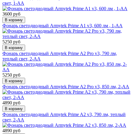
свет, 1-AA
3600 руб
В корзину
Фонарь светодиодный Armytek Prime A1 v3, 600 лм , 1-AA
5250 руб
В корзину
Фонарь светодиодный Armytek Prime A2 Pro v3, 790 лм,
теплый свет, 2-AA
5250 руб
В корзину
Фонарь светодиодный Armytek Prime A2 Pro v3, 850 лм, 2-AA
4890 руб
В корзину
Фонарь светодиодный Armytek Prime A2 v3, 790 лм, теплый
свет, 2-AA
4890 руб