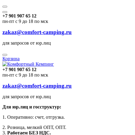
+7 901 907 65 12
пн-пт с 9 до 18 по мск
zakaz@comfort-camping.ru
для запросов от юр.лиц
Корзина
+7 901 907 65 12
пн-пт с 9 до 18 по мск
zakaz@comfort-camping.ru
для запросов от юр.лиц
Для юр.лиц и госструктур:
1. Оперативно: счет, отгрузка.
2. Розница, мелкий ОПТ, ОПТ.
3.
Работаем БЕЗ НДС.