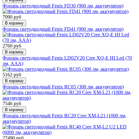
Фонарь светодиодный Fenix FD30 (900 лм, аккумулятор)
7090 руб
В корзину
Фонарь светодиодный Fenix FD41 (900 лм, аккумулятор)
2760 руб
В корзину
Фонарь светодиодный Fenix LD02V20 Cree XQ-E HI Led (70
лм, ААА)
5162 руб
В корзину
Фонарь светодиодный Fenix RC05 (300 лм, аккумулятор)
7546 руб
В корзину
Фонарь светодиодный Fenix RC20 Cree XM-L21 (1000 лм,
аккумулятор)
27490 руб