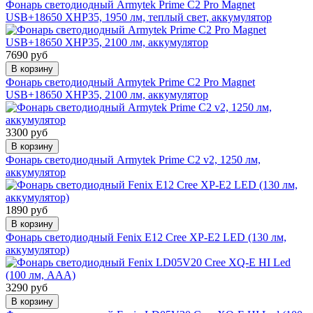
Фонарь светодиодный Armytek Prime C2 Pro Magnet
USB+18650 XHP35, 1950 лм, теплый свет, аккумулятор
7690 руб
В корзину
Фонарь светодиодный Armytek Prime C2 Pro Magnet
USB+18650 XHP35, 2100 лм, аккумулятор
3300 руб
В корзину
Фонарь светодиодный Armytek Prime C2 v2, 1250 лм,
аккумулятор
1890 руб
В корзину
Фонарь светодиодный Fenix E12 Cree XP-E2 LED (130 лм,
аккумулятор)
3290 руб
В корзину