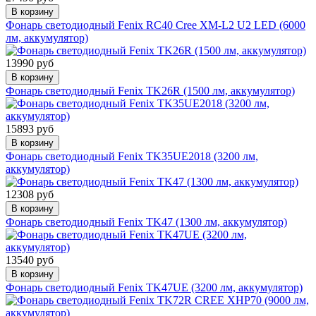
В корзину
Фонарь светодиодный Fenix RC40 Cree XM-L2 U2 LED (6000
лм, аккумулятор)
13990 руб
В корзину
Фонарь светодиодный Fenix TK26R (1500 лм, аккумулятор)
15893 руб
В корзину
Фонарь светодиодный Fenix TK35UE2018 (3200 лм,
аккумулятор)
12308 руб
В корзину
Фонарь светодиодный Fenix TK47 (1300 лм, аккумулятор)
13540 руб
В корзину
Фонарь светодиодный Fenix TK47UE (3200 лм, аккумулятор)