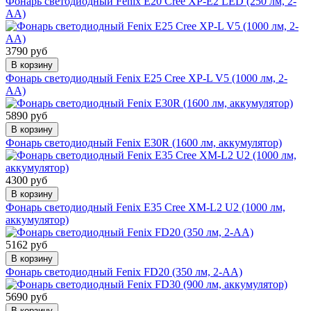
Фонарь светодиодный Fenix E20 Cree XP-E2 LED (250 лм, 2-
АА)
3790 руб
В корзину
Фонарь светодиодный Fenix E25 Cree XP-L V5 (1000 лм, 2-
АА)
5890 руб
В корзину
Фонарь светодиодный Fenix E30R (1600 лм, аккумулятор)
4300 руб
В корзину
Фонарь светодиодный Fenix E35 Cree XM-L2 U2 (1000 лм,
аккумулятор)
5162 руб
В корзину
Фонарь светодиодный Fenix FD20 (350 лм, 2-АА)
5690 руб
В корзину