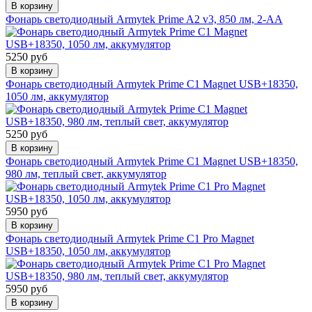
В корзину
Фонарь светодиодный Armytek Prime A2 v3, 850 лм, 2-AA
5250 руб
В корзину
Фонарь светодиодный Armytek Prime C1 Magnet USB+18350,
1050 лм, аккумулятор
5250 руб
В корзину
Фонарь светодиодный Armytek Prime C1 Magnet USB+18350,
980 лм, теплый свет, аккумулятор
5950 руб
В корзину
Фонарь светодиодный Armytek Prime C1 Pro Magnet
USB+18350, 1050 лм, аккумулятор
5950 руб
В корзину