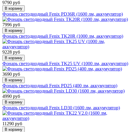
9790 руб
В корзину
Фонарь светодиодный Fenix PD36R (1600 лм, аккумулятор)
7996 руб
В корзину
Фонарь светодиодный Fenix TK20R (1000 лм, аккумулятор)
9228 руб
В корзину
Фонарь светодиодный Fenix TK25 UV (1000 лм, аккумулятор)
3690 руб
В корзину
Фонарь светодиодный Fenix PD25 (400 лм, аккумулятор)
4990 руб
В корзину
Фонарь светодиодный Fenix LD30 (1600 лм, аккумулятор)
11290 руб
В корзину