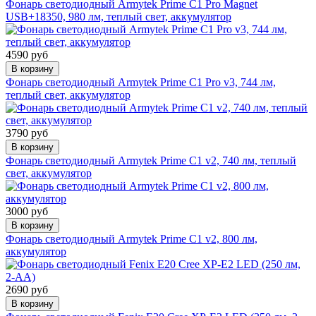
Фонарь светодиодный Armytek Prime C1 Pro Magnet
USB+18350, 980 лм, теплый свет, аккумулятор
4590 руб
В корзину
Фонарь светодиодный Armytek Prime C1 Pro v3, 744 лм,
теплый свет, аккумулятор
3790 руб
В корзину
Фонарь светодиодный Armytek Prime C1 v2, 740 лм, теплый
свет, аккумулятор
3000 руб
В корзину
Фонарь светодиодный Armytek Prime C1 v2, 800 лм,
аккумулятор
2690 руб
В корзину