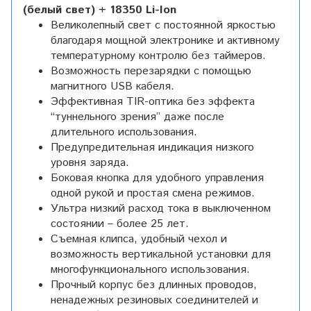
(белый свет) + 18350 Li-Ion
Великолепный свет с постоянной яркостью
благодаря мощной электронике и активному
температурному контролю без таймеров.
Возможность перезарядки с помощью
магнитного USB кабеля.
Эффективная TIR-оптика без эффекта
“туннельного зрения” даже после
длительного использования.
Предупредительная индикация низкого
уровня заряда.
Боковая кнопка для удобного управления
одной рукой и простая смена режимов.
Ультра низкий расход тока в выключенном
состоянии – более 25 лет.
Съемная клипса, удобный чехол и
возможность вертикальной установки для
многофункционального использования.
Прочный корпус без длинных проводов,
ненадежных резиновых соединителей и