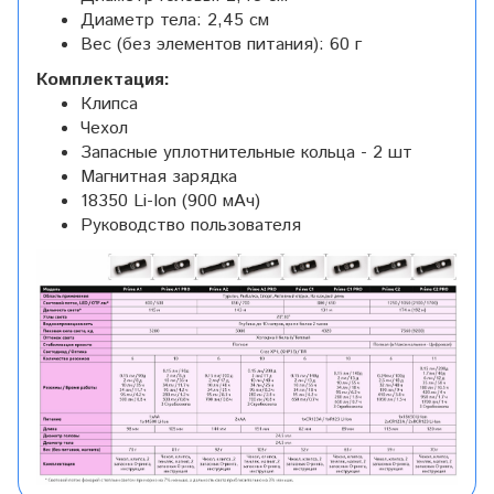
Диаметр тела: 2,45 см
Вес (без элементов питания): 60 г
Комплектация:
Клипса
Чехол
Запасные уплотнительные кольца - 2 шт
Магнитная зарядка
18350 Li-Ion (900 мАч)
Руководство пользователя