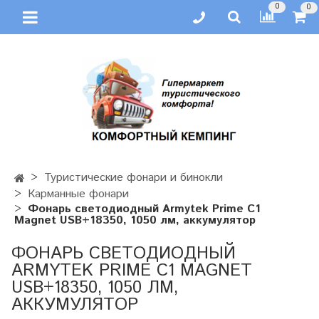
0
0
Туристические фонари и бинокли
Карманные фонари
Фонарь светодиодный Armytek Prime C1
Magnet USB+18350, 1050 лм, аккумулятор
ФОНАРЬ СВЕТОДИОДНЫЙ
ARMYTEK PRIME C1 MAGNET
USB+18350, 1050 ЛМ,
АККУМУЛЯТОР