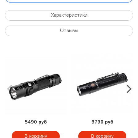
Характеристики
Отзывы
5490 руб
9790 руб
В корзину
В корзину