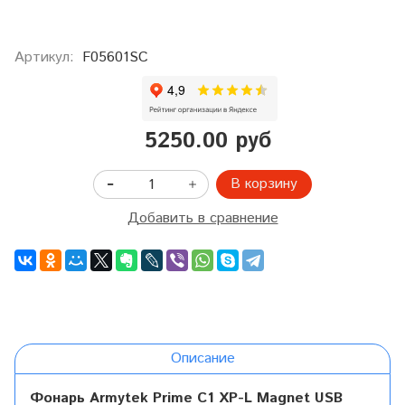
Артикул:
F05601SC
5250.00 руб
В корзину
Добавить в сравнение
Описание
Фонарь Armytek Prime C1 XP-L Magnet USB