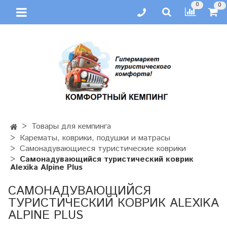
0
0
Товары для кемпинга
Карематы, коврики, подушки и матрасы
Самонадувающиеся туристические коврики
Самонадувающийся туристический коврик
Alexika Alpine Plus
САМОНАДУВАЮЩИЙСЯ
ТУРИСТИЧЕСКИЙ КОВРИК ALEXIKA
ALPINE PLUS