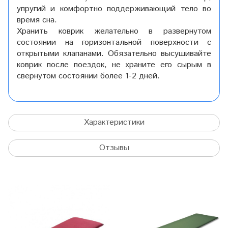
упругий и комфортно поддерживающий тело во
время сна.
Хранить коврик желательно в развернутом
состоянии на горизонтальной поверхности с
открытыми клапанами. Обязательно высушивайте
коврик после поездок, не храните его сырым в
свернутом состоянии более 1-2 дней.
Характеристики
Отзывы