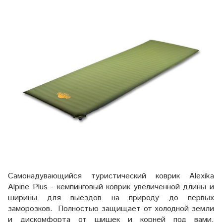
Самонадувающийся туристический коврик Alexika
Alpine Plus - кемпинговый коврик увеличенной длины и
ширины для выездов на природу до первых
заморозков. Полностью защищает от холодной земли
и дискомфорта от шишек и корней под вами.