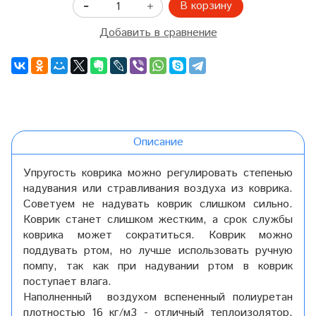
В корзину
Добавить в сравнение
Описание
Упругость коврика можно регулировать степенью
надувания или стравливания воздуха из коврика.
Советуем не надувать коврик слишком сильно.
Коврик станет слишком жестким, а срок службы
коврика может сократиться. Коврик можно
поддувать ртом, но лучше использовать ручную
помпу, так как при надувании ртом в коврик
поступает влага.
Наполненный воздухом вспененный полиуретан
плотностью 16 кг/м3 - отличный теплоизолятор,