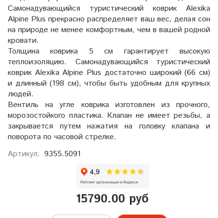
Самонадувающийся туристический коврик Alexika
Alpine Plus прекрасно распределяет ваш вес, делая сон
на природе не менее комфортным, чем в вашей родной
кровати.
Толщина коврика 5 см гарантирует высокую
теплоизоляцию. Самонадувающийся туристический
коврик Alexika Alpine Plus достаточно широкий (66 см)
и длинный (198 см), чтобы быть удобным для крупных
людей.
Вентиль на угле коврика изготовлен из прочного,
морозостойкого пластика. Клапан не имеет резьбы, а
закрывается путем нажатия на головку клапана и
поворота по часовой стрелке.
Артикул:
9355.5091
15790.00 руб