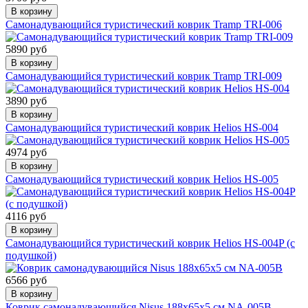
В корзину
Самонадувающийся туристический коврик Tramp TRI-006
5890 руб
В корзину
Самонадувающийся туристический коврик Tramp TRI-009
3890 руб
В корзину
Самонадувающийся туристический коврик Helios HS-004
4974 руб
В корзину
Самонадувающийся туристический коврик Helios HS-005
4116 руб
В корзину
Самонадувающийся туристический коврик Helios HS-004P (с
подушкой)
6566 руб
В корзину
Коврик самонадувающийся Nisus 188x65x5 см NA-005B