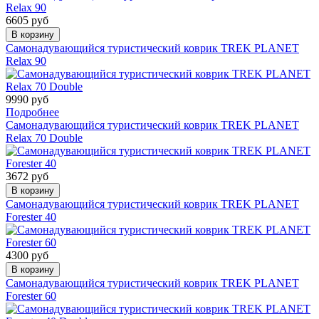
6605 руб
В корзину
Самонадувающийся туристический коврик TREK PLANET
Relax 90
9990 руб
Подробнее
Самонадувающийся туристический коврик TREK PLANET
Relax 70 Double
3672 руб
В корзину
Самонадувающийся туристический коврик TREK PLANET
Forester 40
4300 руб
В корзину
Самонадувающийся туристический коврик TREK PLANET
Forester 60