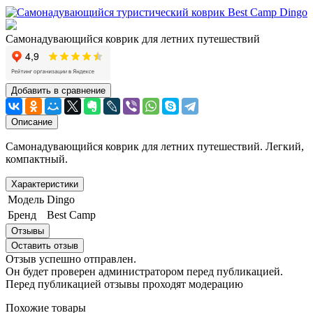
Самонадувающийся коврик для летних путешествий
Добавить в сравнение
Описание
Самонадувающийся коврик для летних путешествий. Легкий,
компактный.
Характеристики
Модель
Dingo
Бренд
Best Camp
Отзывы
Оставить отзыв
Отзыв успешно отправлен.
Он будет проверен администратором перед публикацией.
Перед публикацией отзывы проходят модерацию
Похожие товары