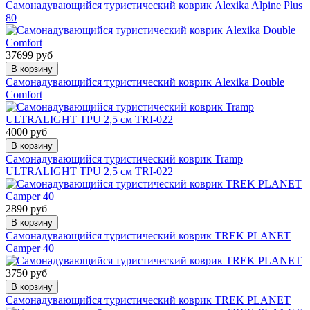
Самонадувающийся туристический коврик Alexika Alpine Plus
80
37699 руб
В корзину
Самонадувающийся туристический коврик Alexika Double
Comfort
4000 руб
В корзину
Самонадувающийся туристический коврик Tramp
ULTRALIGHT TPU 2,5 см TRI-022
2890 руб
В корзину
Самонадувающийся туристический коврик TREK PLANET
Camper 40
3750 руб
В корзину
Самонадувающийся туристический коврик TREK PLANET