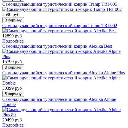
Самонадувающийся туристический коврик Tramp TRI-005
2590 руб
В корзину
Самонадувающийся туристический коврик Tramp TRI-002
12890 руб
Подробнее
Самонадувающийся туристический коврик Alexika Best
15790 руб
В корзину
Самонадувающийся туристический коврик Alexika Alpine Plus
30399 руб
В корзину
Самонадувающийся туристический коврик Alexika Alpine
Double
20490 руб
Подробнее