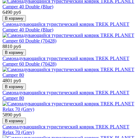
6490 руб
В корзину
Самонадувающийся туристический коврик TREK PLANET
Camper 40 Double (Blue)
8810 руб
В корзину
Самонадувающийся туристический коврик TREK PLANET
Camper 60 Double (70428)
4801 руб
В корзину
Самонадувающийся туристический коврик TREK PLANET
Camper 80
5890 руб
В корзину
Самонадувающийся туристический коврик TREK PLANET
Relax 70 (Grey)