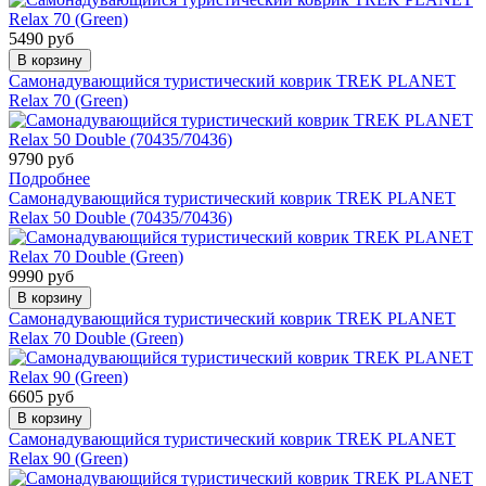
5490 руб
В корзину
Самонадувающийся туристический коврик TREK PLANET
Relax 70 (Green)
9790 руб
Подробнее
Самонадувающийся туристический коврик TREK PLANET
Relax 50 Double (70435/70436)
9990 руб
В корзину
Самонадувающийся туристический коврик TREK PLANET
Relax 70 Double (Green)
6605 руб
В корзину
Самонадувающийся туристический коврик TREK PLANET
Relax 90 (Green)