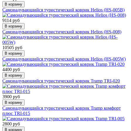
В корзину
Самонадувающийся туристический коврик Helios (HS-005В)
9114 руб
В корзину
Самонадувающийся туристический коврик Helios (HS-008)
10505 руб
В корзину
Самонадувающийся туристический коврик Helios (HS-005W)
4400 руб
В корзину
Самонадувающийся туристический коврик Tramp TRI-020
3900 руб
В корзину
Самонадувающийся туристический коврик Tramp комфорт
плюс TRI-015
2800 руб
В корзину