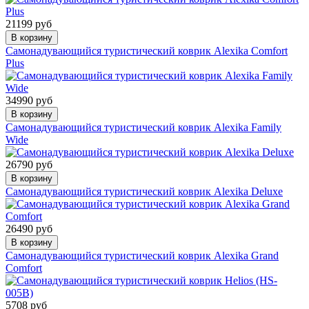
21199 руб
В корзину
Самонадувающийся туристический коврик Alexika Comfort
Plus
34990 руб
В корзину
Самонадувающийся туристический коврик Alexika Family
Wide
26790 руб
В корзину
Самонадувающийся туристический коврик Alexika Deluxe
26490 руб
В корзину
Самонадувающийся туристический коврик Alexika Grand
Comfort
5708 руб