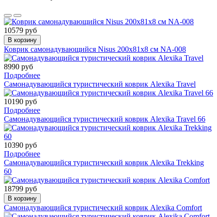
10579 руб
В корзину
Коврик самонадувающийся Nisus 200x81x8 см NA-008
8990 руб
Подробнее
Самонадувающийся туристический коврик Alexika Travel
10190 руб
Подробнее
Самонадувающийся туристический коврик Alexika Travel 66
10390 руб
Подробнее
Самонадувающийся туристический коврик Alexika Trekking
60
18799 руб
В корзину
Самонадувающийся туристический коврик Alexika Comfort