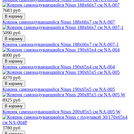
7683 руб
В корзину
Коврик самонадувающийся Nisus 188x66x7 см NA-007
5090 руб
В корзину
Коврик самонадувающийся Nisus 188x66x7 см NA-007-1
4000 руб
В корзину
Коврик самонадувающийся Nisus 190x65x4 см NA-004
4270 руб
В корзину
Коврик самонадувающийся Nisus 190x65x5 см NA-005
8925 руб
В корзину
Коврик самонадувающийся Nisus 200x85x5 см NA-005 W
3780 руб
В корзину