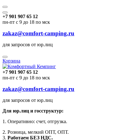
+7 901 907 65 12
пн-пт с 9 до 18 по мск
zakaz@comfort-camping.ru
для запросов от юр.лиц
Корзина
+7 901 907 65 12
пн-пт с 9 до 18 по мск
zakaz@comfort-camping.ru
для запросов от юр.лиц
Для юр.лиц и госструктур:
1. Оперативно: счет, отгрузка.
2. Розница, мелкий ОПТ, ОПТ.
3.
Работаем БЕЗ НДС.