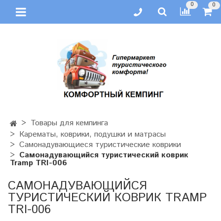
0
0
Товары для кемпинга
Карематы, коврики, подушки и матрасы
Самонадувающиеся туристические коврики
Самонадувающийся туристический коврик
Tramp TRI-006
САМОНАДУВАЮЩИЙСЯ
ТУРИСТИЧЕСКИЙ КОВРИК TRAMP
TRI-006