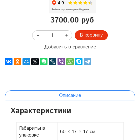
3700.00 руб
В корзину
Добавить в сравнение
Описание
Характеристики
Габариты в
60 × 17 × 17 см
упаковке