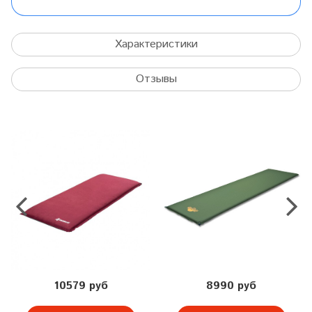
Характеристики
Отзывы
10579 руб
8990 руб