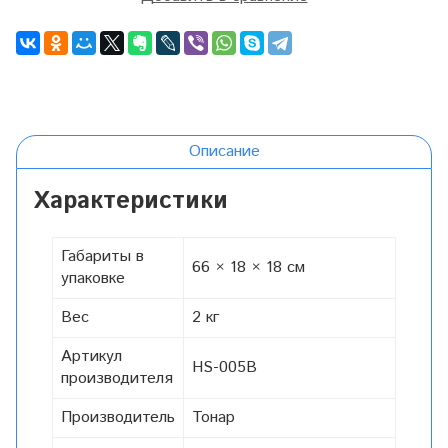
Описание
Характеристики
Габариты в
66 × 18 × 18 см
упаковке
Вес
2 кг
Артикул
HS-005B
производителя
Производитель
Тонар