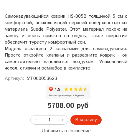
Самонадувающийся коврик HS-005В толщиной 5 см с
комфортной, нескользящей верхней поверхностью из
материала Suede Polyester. Этот материал похож на
замшу и очень приятен на ощупь, такое покрытие
обеспечит туристу комфортный сон.
Модель оснащена 2 клапанами для самонадувания.
Просто откройте клапаны и разверните коврик - он
самостоятельно наполнится воздухом. Упаковочный
чехол, стяжки и ремнабор в комплекте.
Артикул:
УТ000053623
5708.00 руб
В корзину
Добавить в сравнение