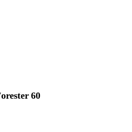
rester 60