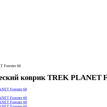
Forester 60
ский коврик TREK PLANET Fo