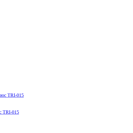
с TRI-015