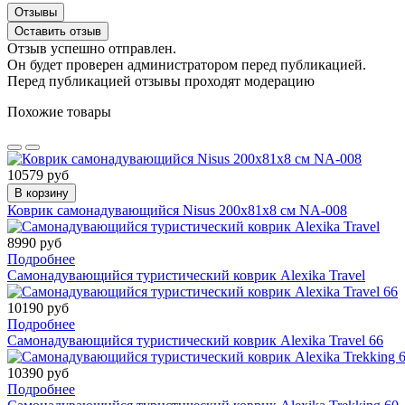
Отзывы
Оставить отзыв
Отзыв успешно отправлен.
Он будет проверен администратором перед публикацией.
Перед публикацией отзывы проходят модерацию
Похожие товары
10579 руб
В корзину
Коврик самонадувающийся Nisus 200x81x8 см NA-008
8990 руб
Подробнее
Самонадувающийся туристический коврик Alexika Travel
10190 руб
Подробнее
Самонадувающийся туристический коврик Alexika Travel 66
10390 руб
Подробнее