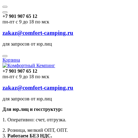
+7 901 907 65 12
пн-пт с 9 до 18 по мск
zakaz@comfort-camping.ru
для запросов от юр.лиц
Корзина
+7 901 907 65 12
пн-пт с 9 до 18 по мск
zakaz@comfort-camping.ru
для запросов от юр.лиц
Для юр.лиц и госструктур:
1. Оперативно: счет, отгрузка.
2. Розница, мелкий ОПТ, ОПТ.
3.
Работаем БЕЗ НДС.