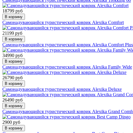
Самонадувающийся туристический коврик Alexika Trekking 60
18799 руб
В корзину
Самонадувающийся туристический коврик Alexika Comfort
21199 руб
В корзину
Самонадувающийся туристический коврик Alexika Comfort Plus
34990 руб
В корзину
Самонадувающийся туристический коврик Alexika Family Wide
26790 руб
В корзину
Самонадувающийся туристический коврик Alexika Deluxe
26490 руб
В корзину
Самонадувающийся туристический коврик Alexika Grand Comfo
2900 руб
В корзину