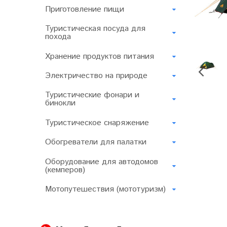
Приготовление пищи
Туристическая посуда для
похода
Хранение продуктов питания
Электричество на природе
Туристические фонари и
бинокли
Туристическое снаряжение
Обогреватели для палатки
Оборудование для автодомов
(кемперов)
Мотопутешествия (мототуризм)