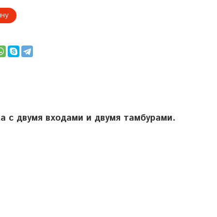
ину
а с двумя входами и двумя тамбурами.