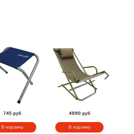
745 руб
4890 руб
В корзину
В корзину