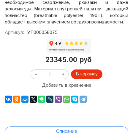
необходимое снаряжение, рюкзаки и даже
велосипеды. Материал внутренней палатки - дышащий
полиэстер (breathable polyester 190T), который
обладает высоким значением воздухопроницаемости.
Артикул:
УТ000058075
23345.00 руб
В корзину
Добавить в сравнение
Описание