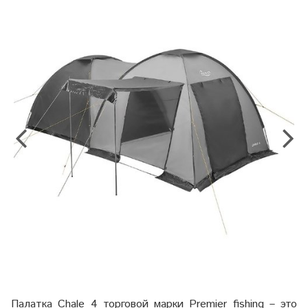
Палатка Chale 4 торговой марки Premier fishing – это