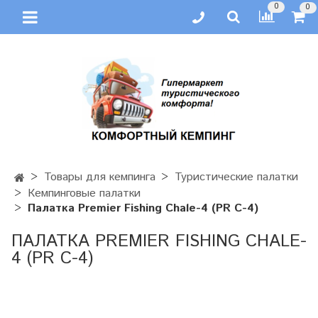
0
0
Товары для кемпинга
Туристические палатки
Кемпинговые палатки
Палатка Premier Fishing Chale-4 (PR C-4)
ПАЛАТКА PREMIER FISHING CHALE-
4 (PR C-4)