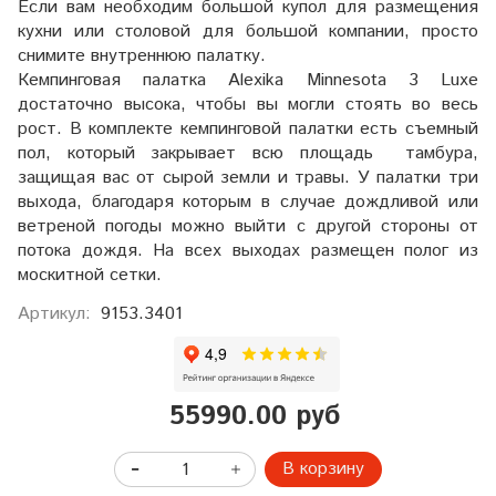
Если вам необходим большой купол для размещения
кухни или столовой для большой компании, просто
снимите внутреннюю палатку.
Кемпинговая палатка Alexika Minnesota 3 Luxe
достаточно высока, чтобы вы могли стоять во весь
рост. В комплекте кемпинговой палатки есть съемный
пол, который закрывает всю площадь тамбура,
защищая вас от сырой земли и травы. У палатки три
выхода, благодаря которым в случае дождливой или
ветреной погоды можно выйти с другой стороны от
потока дождя. На всех выходах размещен полог из
москитной сетки.
Артикул:
9153.3401
55990.00 руб
В корзину