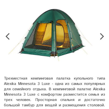
Трехместная кемпинговая палатка купольного типа
Alexika Minnesota 3 Luxe - одна из самых популярных
для семейного отдыха. В кемпинговой палатке Alexika
Minnesota 3 Luxe с комфортом разместится семья из
трех человек. Просторная спальня и достаточно
большой тамбур для вещей и размещения столовой.