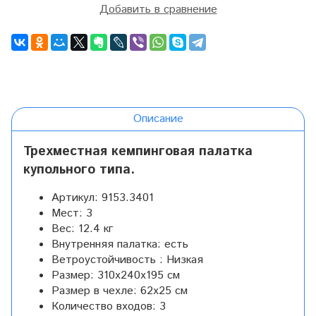
Добавить в сравнение
Описание
Трехместная кемпинговая палатка
купольного типа.
Артикул:
9153.3401
Мест:
3
Вес:
12.4 кг
Внутренняя палатка:
есть
Ветроустойчивость :
Низкая
Размер:
310x240x195 см
Размер в чехле:
62x25 см
Количество входов:
3