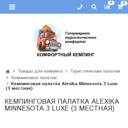
0
0
Товары для кемпинга
Туристические палатки
Кемпинговые палатки
Кемпинговая палатка Alexika Minnesota 3 Luxe
(3 местная)
КЕМПИНГОВАЯ ПАЛАТКА ALEXIKA
MINNESOTA 3 LUXE (3 МЕСТНАЯ)