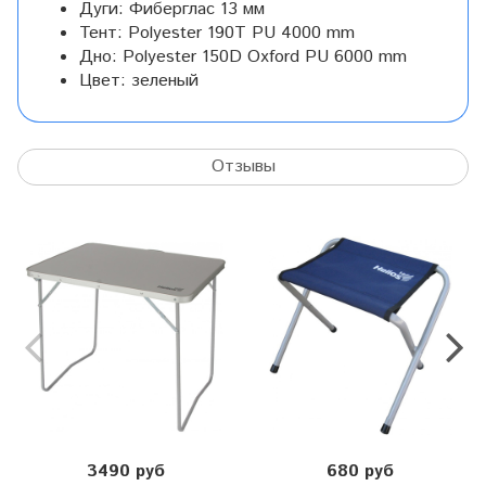
Дуги:
Фиберглас 13 мм
Тент:
Polyester 190T PU 4000 mm
Дно:
Polyester 150D Oxford PU 6000 mm
Цвет:
зеленый
Отзывы
3490 руб
680 руб