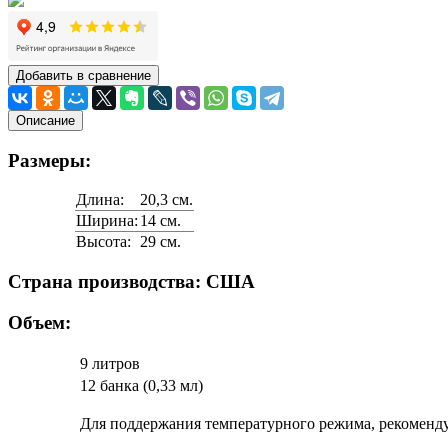
Добавить в сравнение
Описание
Размеры:
Длина:
20,3 cм.
Ширина:
14 см.
Высота:
29 см.
Страна производства: США
Объем:
9 литров
12 банка (0,33 мл)
Для поддержания температурного режима, рекоменд