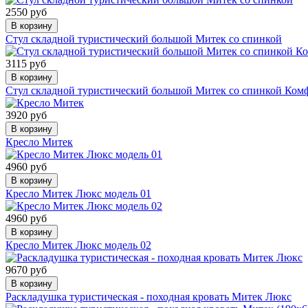
2550 руб
В корзину
Стул складной туристический большой Митек со спинкой
3115 руб
В корзину
Стул складной туристический большой Митек со спинкой Ком
3920 руб
В корзину
Кресло Митек
4960 руб
В корзину
Кресло Митек Люкс модель 01
4960 руб
В корзину
Кресло Митек Люкс модель 02
9670 руб
В корзину
Раскладушка туристическая - походная кровать Митек Люкс