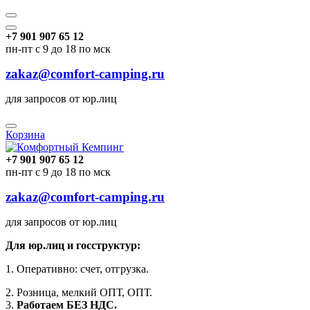
+7 901 907 65 12
пн-пт с 9 до 18 по мск
zakaz@comfort-camping.ru
для запросов от юр.лиц
Корзина
+7 901 907 65 12
пн-пт с 9 до 18 по мск
zakaz@comfort-camping.ru
для запросов от юр.лиц
Для юр.лиц и госструктур:
1. Оперативно: счет, отгрузка.
2. Розница, мелкий ОПТ, ОПТ.
3.
Работаем БЕЗ НДС.