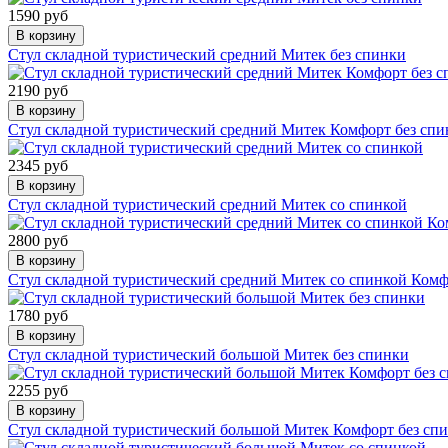
1590 руб
В корзину
Стул складной туристический средний Митек без спинки
2190 руб
В корзину
Стул складной туристический средний Митек Комфорт без спи
2345 руб
В корзину
Стул складной туристический средний Митек со спинкой
2800 руб
В корзину
Стул складной туристический средний Митек со спинкой Ком
1780 руб
В корзину
Стул складной туристический большой Митек без спинки
2255 руб
В корзину
Стул складной туристический большой Митек Комфорт без сп