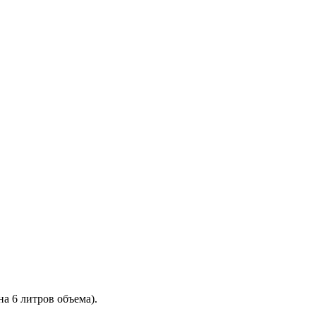
на 6 литров объема).