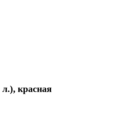
 л.), красная