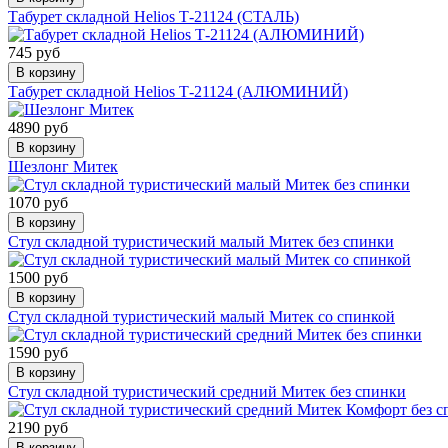
Табурет складной Helios Т-21124 (СТАЛЬ)
745 руб
В корзину
Табурет складной Helios Т-21124 (АЛЮМИНИЙ)
4890 руб
В корзину
Шезлонг Митек
1070 руб
В корзину
Стул складной туристический малый Митек без спинки
1500 руб
В корзину
Стул складной туристический малый Митек со спинкой
1590 руб
В корзину
Стул складной туристический средний Митек без спинки
2190 руб
В корзину