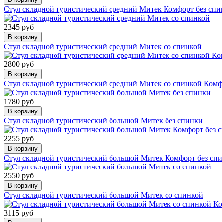
Стул складной туристический средний Митек Комфорт без спи
2345 руб
В корзину
Стул складной туристический средний Митек со спинкой
2800 руб
В корзину
Стул складной туристический средний Митек со спинкой Ком
1780 руб
В корзину
Стул складной туристический большой Митек без спинки
2255 руб
В корзину
Стул складной туристический большой Митек Комфорт без сп
2550 руб
В корзину
Стул складной туристический большой Митек со спинкой
3115 руб