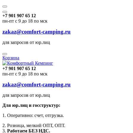
+7 901 907 65 12
пн-пт с 9 до 18 по мск
zakaz@comfort-camping.ru
для запросов от юр.лиц
Корзина
+7 901 907 65 12
пн-пт с 9 до 18 по мск
zakaz@comfort-camping.ru
для запросов от юр.лиц
Для юр.лиц и госструктур:
1. Оперативно: счет, отгрузка.
2. Розница, мелкий ОПТ, ОПТ.
3.
Работаем БЕЗ НДС.