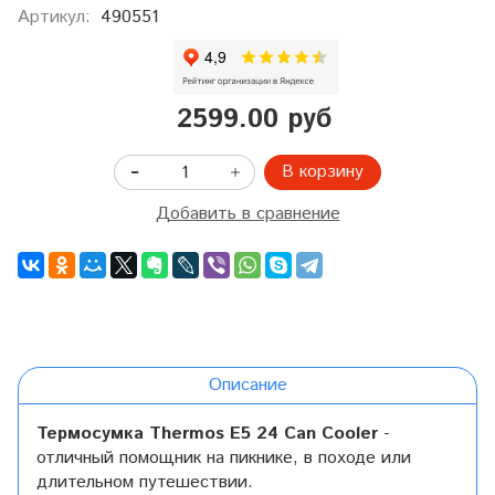
Артикул:
490551
2599.00 руб
В корзину
Добавить в сравнение
Описание
Термосумка Thermos E5 24 Can Cooler
-
отличный помощник на пикнике, в походе или
длительном путешествии.