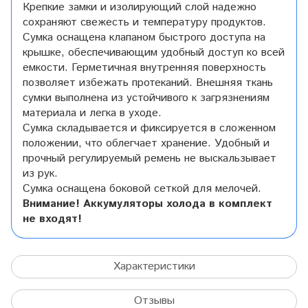
Крепкие замки и изолирующий слой надежно
сохраняют свежесть и температуру продуктов.
Сумка оснащена клапаном быстрого доступа на
крышке, обеспечивающим удобный доступ ко всей
емкости. Герметичная внутренняя поверхность
позволяет избежать протеканий. Внешняя ткань
сумки выполнена из устойчивого к загрязнениям
материала и легка в уходе.
Сумка складывается и фиксируется в сложенном
положении, что облегчает хранение. Удобный и
прочный регулируемый ремень не выскальзывает
из рук.
Сумка оснащена боковой сеткой для мелочей.
Внимание! Аккумуляторы холода в комплект
не входят!
Характеристики
Отзывы