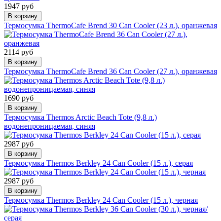
1947 руб
В корзину
Термосумка ThermoCafe Brend 30 Can Cooler (23 л.), оранжевая
2114 руб
В корзину
Термосумка ThermoCafe Brend 36 Can Cooler (27 л.), оранжевая
1690 руб
В корзину
Термосумка Thermos Arctic Beach Tote (9,8 л.)
водонепроницаемая, синяя
2987 руб
В корзину
Термосумка Thermos Berkley 24 Can Cooler (15 л.), серая
2987 руб
В корзину
Термосумка Thermos Berkley 24 Can Cooler (15 л.), черная