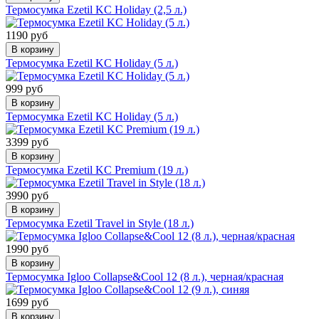
Термосумка Ezetil KC Holiday (2,5 л.)
1190 руб
В корзину
Термосумка Ezetil KC Holiday (5 л.)
999 руб
В корзину
Термосумка Ezetil KC Holiday (5 л.)
3399 руб
В корзину
Термосумка Ezetil KC Premium (19 л.)
3990 руб
В корзину
Термосумка Ezetil Travel in Style (18 л.)
1990 руб
В корзину
Термосумка Igloo Collapse&Cool 12 (8 л.), черная/красная
1699 руб
В корзину