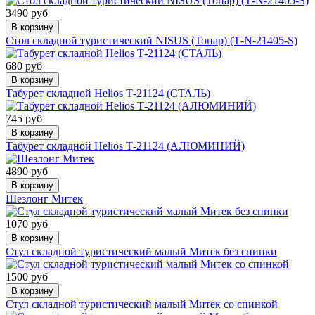
3490 руб
В корзину
Стол складной туристический NISUS (Тонар) (Т-N-21405-S)
680 руб
В корзину
Табурет складной Helios Т-21124 (СТАЛЬ)
745 руб
В корзину
Табурет складной Helios Т-21124 (АЛЮМИНИЙ)
4890 руб
В корзину
Шезлонг Митек
1070 руб
В корзину
Стул складной туристический малый Митек без спинки
1500 руб
В корзину
Стул складной туристический малый Митек со спинкой