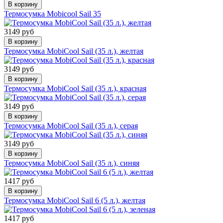
В корзину
Термосумка Mobicool Sail 35
3149 руб
В корзину
Термосумка MobiCool Sail (35 л.), желтая
3149 руб
В корзину
Термосумка MobiCool Sail (35 л.), красная
3149 руб
В корзину
Термосумка MobiCool Sail (35 л.), серая
3149 руб
В корзину
Термосумка MobiCool Sail (35 л.), синяя
1417 руб
В корзину
Термосумка MobiCool Sail 6 (5 л.), желтая
1417 руб