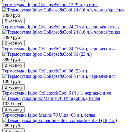
Термосумка Igloo Collapse&Cool 12 (9 л.), синяя
2490 руб
В корзину
Термосумка Igloo Collapse&Cool 24 (16 л.), черная/красная
2490 руб
В корзину
Термосумка Igloo Collapse&Cool 24 (16 л.), черная/синяя
3890 руб
В корзину
Термосумка Igloo Collapse&Cool 36 (23 л.)
1099 руб
В корзину
Термосумка Igloo Collapse&Cool 6 (4 л.), черная/синяя
10295 руб
В корзину
Термосумка Igloo Marine 70 Ultra (68 л.), белая
2699 руб
В корзину