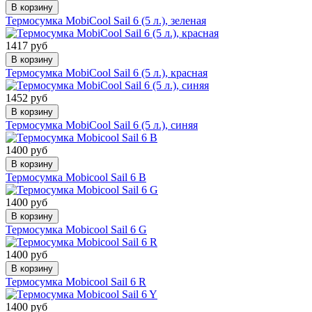
В корзину
Термосумка MobiCool Sail 6 (5 л.), зеленая
1417 руб
В корзину
Термосумка MobiCool Sail 6 (5 л.), красная
1452 руб
В корзину
Термосумка MobiCool Sail 6 (5 л.), синяя
1400 руб
В корзину
Термосумка Mobicool Sail 6 B
1400 руб
В корзину
Термосумка Mobicool Sail 6 G
1400 руб
В корзину
Термосумка Mobicool Sail 6 R
1400 руб