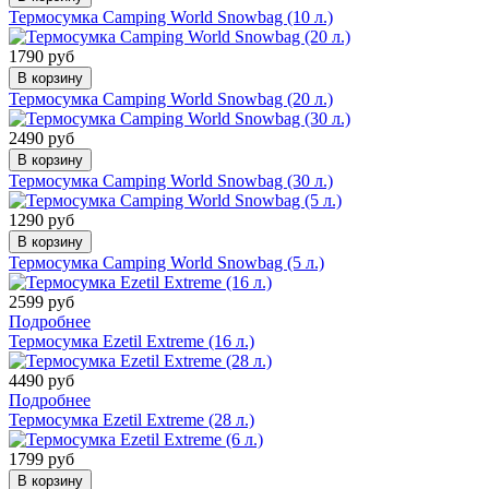
Термосумка Camping World Snowbag (10 л.)
1790 руб
В корзину
Термосумка Camping World Snowbag (20 л.)
2490 руб
В корзину
Термосумка Camping World Snowbag (30 л.)
1290 руб
В корзину
Термосумка Camping World Snowbag (5 л.)
2599 руб
Подробнее
Термосумка Ezetil Extreme (16 л.)
4490 руб
Подробнее
Термосумка Ezetil Extreme (28 л.)
1799 руб
В корзину