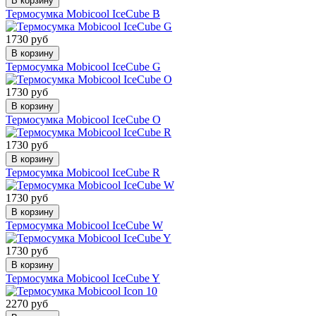
В корзину
Термосумка Mobicool IceCube B
1730 руб
В корзину
Термосумка Mobicool IceCube G
1730 руб
В корзину
Термосумка Mobicool IceCube O
1730 руб
В корзину
Термосумка Mobicool IceCube R
1730 руб
В корзину
Термосумка Mobicool IceCube W
1730 руб
В корзину
Термосумка Mobicool IceCube Y
2270 руб