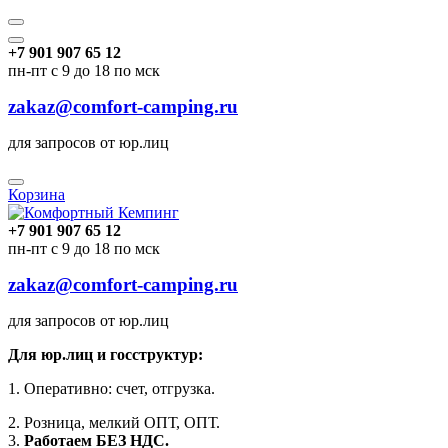
+7 901 907 65 12
пн-пт с 9 до 18 по мск
zakaz@comfort-camping.ru
для запросов от юр.лиц
Корзина
+7 901 907 65 12
пн-пт с 9 до 18 по мск
zakaz@comfort-camping.ru
для запросов от юр.лиц
Для юр.лиц и госструктур:
1. Оперативно: счет, отгрузка.
2. Розница, мелкий ОПТ, ОПТ.
3.
Работаем БЕЗ НДС.