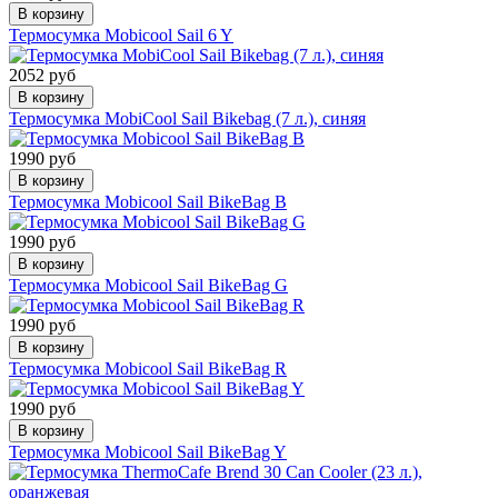
В корзину
Термосумка Mobicool Sail 6 Y
2052 руб
В корзину
Термосумка MobiCool Sail Bikebag (7 л.), синяя
1990 руб
В корзину
Термосумка Mobicool Sail BikeBag B
1990 руб
В корзину
Термосумка Mobicool Sail BikeBag G
1990 руб
В корзину
Термосумка Mobicool Sail BikeBag R
1990 руб
В корзину
Термосумка Mobicool Sail BikeBag Y