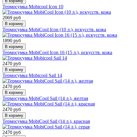
В корзину
Термосумка Mobicool Icon 10
2069 руб
В корзину
Термосумка MobiCool Icon (10 л.), искусств. кожа
1890 руб
В корзину
Термосумка MobiCool Icon 16 (15 л.), искусств. кожа
2470 руб
В корзину
Термосумка Mobicool Sail 14
2470 руб
В корзину
Термосумка MobiCool Sail (14 л.), желтая
2470 руб
В корзину
Термосумка MobiCool Sail (14 л.), красная
2470 руб