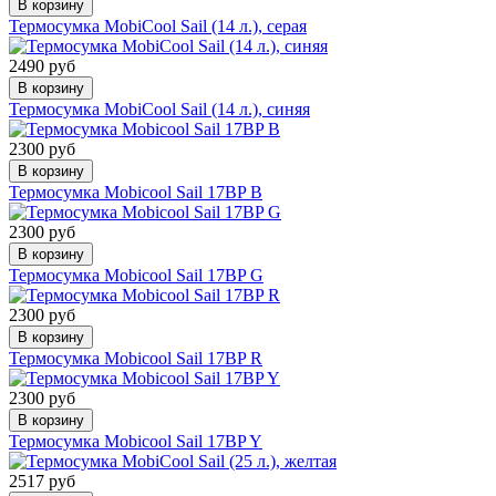
В корзину
Термосумка MobiCool Sail (14 л.), серая
2490 руб
В корзину
Термосумка MobiCool Sail (14 л.), синяя
2300 руб
В корзину
Термосумка Mobicool Sail 17BP B
2300 руб
В корзину
Термосумка Mobicool Sail 17BP G
2300 руб
В корзину
Термосумка Mobicool Sail 17BP R
2300 руб
В корзину
Термосумка Mobicool Sail 17BP Y
2517 руб