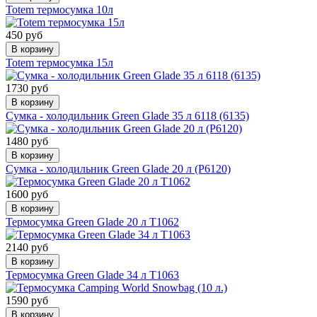
Totem термосумка 10л
450 руб
В корзину
Totem термосумка 15л
1730 руб
В корзину
Сумка - холодильник Green Glade 35 л 6118 (6135)
1480 руб
В корзину
Сумка - холодильник Green Glade 20 л (P6120)
1600 руб
В корзину
Термосумка Green Glade 20 л T1062
2140 руб
В корзину
Термосумка Green Glade 34 л T1063
1590 руб
В корзину