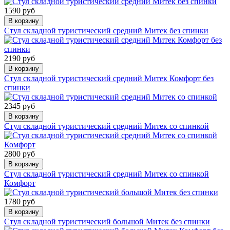
1590 руб
В корзину
Стул складной туристический средний Митек без спинки
2190 руб
В корзину
Стул складной туристический средний Митек Комфорт без
спинки
2345 руб
В корзину
Стул складной туристический средний Митек со спинкой
2800 руб
В корзину
Стул складной туристический средний Митек со спинкой
Комфорт
1780 руб
В корзину
Стул складной туристический большой Митек без спинки