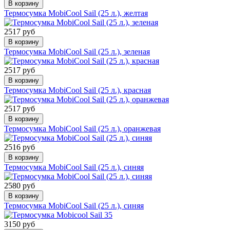
В корзину
Термосумка MobiCool Sail (25 л.), желтая
2517 руб
В корзину
Термосумка MobiCool Sail (25 л.), зеленая
2517 руб
В корзину
Термосумка MobiCool Sail (25 л.), красная
2517 руб
В корзину
Термосумка MobiCool Sail (25 л.), оранжевая
2516 руб
В корзину
Термосумка MobiCool Sail (25 л.), синяя
2580 руб
В корзину
Термосумка MobiCool Sail (25 л.), синяя
3150 руб