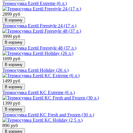
Термосумка Ezetil Extreme (6 л.)
2899 руб
В корзину
Термосумка Ezetil Freestyle 24 (17 л.)
3999 руб
В корзину
Термосумка Ezetil Freestyle 48 (37 л.)
1699 руб
В корзину
Термосумка Ezetil Holiday (26 л.)
1499 руб
В корзину
Термосумка Ezetil KC Extreme (6 л.)
1399 руб
В корзину
Термосумка Ezetil KC Fresh and Frozen (30 л.)
890 руб
В корзину