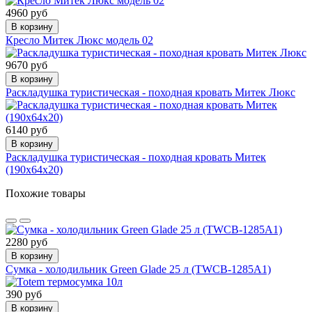
4960 руб
В корзину
Кресло Митек Люкс модель 02
9670 руб
В корзину
Раскладушка туристическая - походная кровать Митек Люкс
6140 руб
В корзину
Раскладушка туристическая - походная кровать Митек
(190х64х20)
Похожие товары
2280 руб
В корзину
Сумка - холодильник Green Glade 25 л (TWCB-1285A1)
390 руб
В корзину