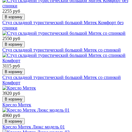
2255 руб
В корзину
Стул складной туристический большой Митек Комфорт без
спинки
2550 руб
В корзину
Стул складной туристический большой Митек со спинкой
3115 руб
В корзину
Стул складной туристический большой Митек со спинкой
Комфорт
3920 руб
В корзину
Кресло Митек
4960 руб
В корзину
Кресло Митек Люкс модель 01