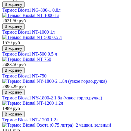
В корзину
Термос Biostal NG-800-1 0,8л
2621.50 руб
В корзину
Термос Biostal NT-1000 1л
1570 руб
В корзину
Термос Biostal NT-500 0.5 л
2488.50 руб
В корзину
Термос Biostal NT-750
2896.29 руб
В корзину
Термос Biostal NY-1800-2 1,8л (узкое горло,ручка)
1989 руб
В корзину
Термос Biostal NТ-1200 1.2л
1471 руб