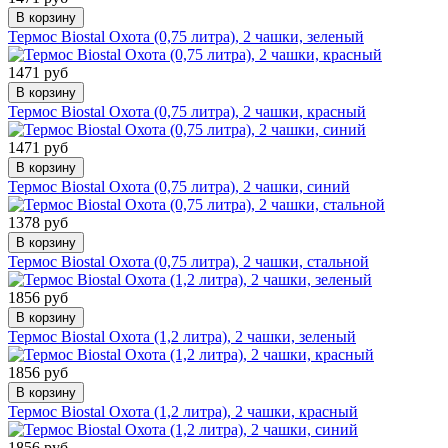
В корзину
Термос Biostal Охота (0,75 литра), 2 чашки, зеленый
1471 руб
В корзину
Термос Biostal Охота (0,75 литра), 2 чашки, красный
1471 руб
В корзину
Термос Biostal Охота (0,75 литра), 2 чашки, синий
1378 руб
В корзину
Термос Biostal Охота (0,75 литра), 2 чашки, стальной
1856 руб
В корзину
Термос Biostal Охота (1,2 литра), 2 чашки, зеленый
1856 руб
В корзину
Термос Biostal Охота (1,2 литра), 2 чашки, красный
1856 руб