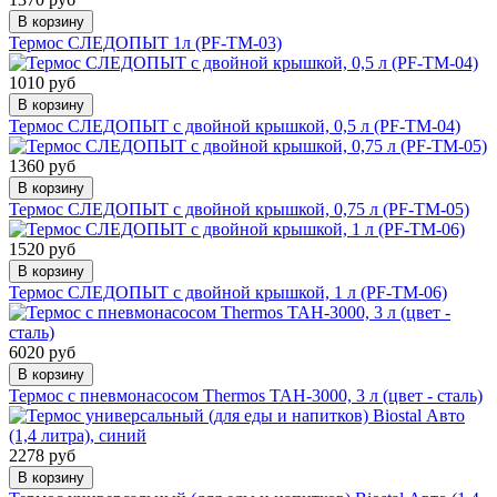
В корзину
Термос СЛЕДОПЫТ 1л (PF-TM-03)
1010 руб
В корзину
Термос СЛЕДОПЫТ с двойной крышкой, 0,5 л (PF-TM-04)
1360 руб
В корзину
Термос СЛЕДОПЫТ с двойной крышкой, 0,75 л (PF-TM-05)
1520 руб
В корзину
Термос СЛЕДОПЫТ с двойной крышкой, 1 л (PF-TM-06)
6020 руб
В корзину
Термос с пневмонасосом Thermos TAH-3000, 3 л (цвет - сталь)
2278 руб
В корзину