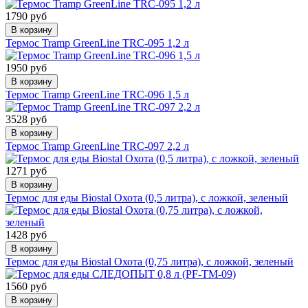
1790 руб
В корзину
Термос Tramp GreenLine TRC-095 1,2 л
1950 руб
В корзину
Термос Tramp GreenLine TRC-096 1,5 л
3528 руб
В корзину
Термос Tramp GreenLine TRC-097 2,2 л
1271 руб
В корзину
Термос для еды Biostal Охота (0,5 литра), с ложкой, зеленый
1428 руб
В корзину
Термос для еды Biostal Охота (0,75 литра), с ложкой, зеленый
1560 руб
В корзину