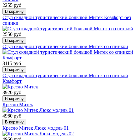
2255 руб
В корзину
Стул складной туристический большой Митек Комфорт без
спинки
2550 руб
В корзину
Стул складной туристический большой Митек со спинкой
3115 руб
В корзину
Стул складной туристический большой Митек со спинкой
Комфорт
3920 руб
В корзину
Кресло Митек
4960 руб
В корзину
Кресло Митек Люкс модель 01
4960 руб