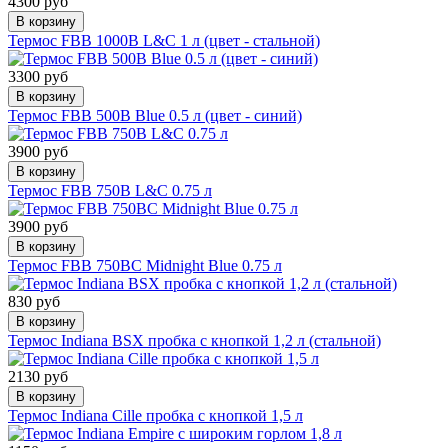
4300 руб
В корзину
Термос FBB 1000B L&C 1 л (цвет - стальной)
3300 руб
В корзину
Термос FBB 500B Blue 0.5 л (цвет - синий)
3900 руб
В корзину
Термос FBB 750B L&C 0.75 л
3900 руб
В корзину
Термос FBB 750BС Midnight Blue 0.75 л
830 руб
В корзину
Термос Indiana BSX пробка с кнопкой 1,2 л (стальной)
2130 руб
В корзину
Термос Indiana Cille пробка с кнопкой 1,5 л