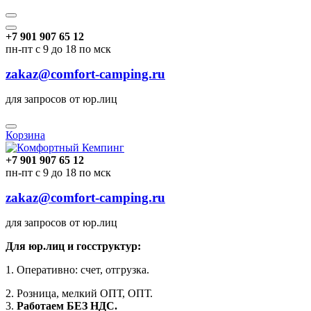
+7 901 907 65 12
пн-пт с 9 до 18 по мск
zakaz@comfort-camping.ru
для запросов от юр.лиц
Корзина
+7 901 907 65 12
пн-пт с 9 до 18 по мск
zakaz@comfort-camping.ru
для запросов от юр.лиц
Для юр.лиц и госструктур:
1. Оперативно: счет, отгрузка.
2. Розница, мелкий ОПТ, ОПТ.
3.
Работаем БЕЗ НДС.