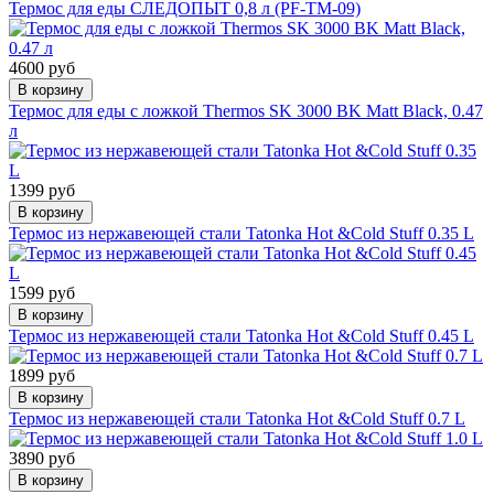
Термос для еды СЛЕДОПЫТ 0,8 л (PF-TM-09)
4600 руб
В корзину
Термос для еды с ложкой Thermos SK 3000 BK Matt Black, 0.47
л
1399 руб
В корзину
Термос из нержавеющей стали Tatonka Hot &Cold Stuff 0.35 L
1599 руб
В корзину
Термос из нержавеющей стали Tatonka Hot &Cold Stuff 0.45 L
1899 руб
В корзину
Термос из нержавеющей стали Tatonka Hot &Cold Stuff 0.7 L
3890 руб
В корзину