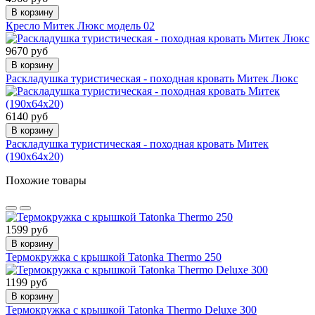
В корзину
Кресло Митек Люкс модель 02
9670 руб
В корзину
Раскладушка туристическая - походная кровать Митек Люкс
6140 руб
В корзину
Раскладушка туристическая - походная кровать Митек
(190х64х20)
Похожие товары
1599 руб
В корзину
Термокружка с крышкой Tatonka Thermo 250
1199 руб
В корзину
Термокружка с крышкой Tatonka Thermo Deluxe 300