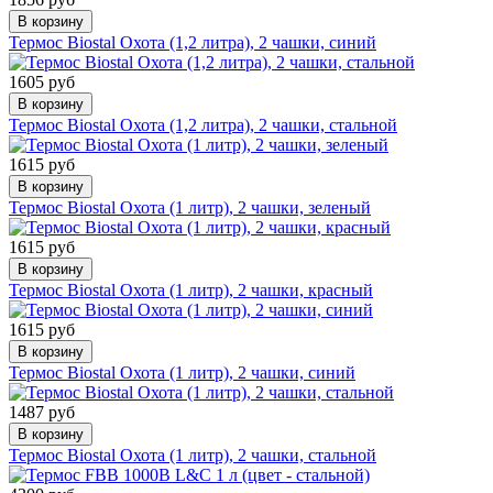
В корзину
Термос Biostal Охота (1,2 литра), 2 чашки, синий
1605 руб
В корзину
Термос Biostal Охота (1,2 литра), 2 чашки, стальной
1615 руб
В корзину
Термос Biostal Охота (1 литр), 2 чашки, зеленый
1615 руб
В корзину
Термос Biostal Охота (1 литр), 2 чашки, красный
1615 руб
В корзину
Термос Biostal Охота (1 литр), 2 чашки, синий
1487 руб
В корзину
Термос Biostal Охота (1 литр), 2 чашки, стальной