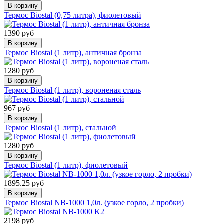
В корзину
Термос Biostal (0,75 литра), фиолетовый
1390 руб
В корзину
Термос Biostal (1 литр), античная бронза
1280 руб
В корзину
Термос Biostal (1 литр), вороненая сталь
967 руб
В корзину
Термос Biostal (1 литр), стальной
1280 руб
В корзину
Термос Biostal (1 литр), фиолетовый
1895.25 руб
В корзину
Термос Biostal NB-1000 1,0л. (узкое горло, 2 пробки)
2198 руб