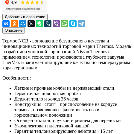
Добавить в сравнение
Описание
Термос NCB - воплощение безупречного качества и
инновационных технологий торговой марки Thermos. Модель
разработана японской корпорацией Nissan Thermos с
применением технологии производства глубокого вакуума
TherMax и занимает лидирующие качества по температурным
характеристикам.
Особенности:
Легкие и прочные колбы из нержавеющей стали
Герметичная поворотная пробка
Держит тепло и холод 36 часов
Конструкция "стоп" - приспособление на корпусе
термоса, позволяющее фиксировать его в
горизонтальном положении
Оснащен откидной ручкой и ремнем для переноски
Укомплектован пластиковой чашкой
Гарантия теплоизолирующего действия - 15 лет