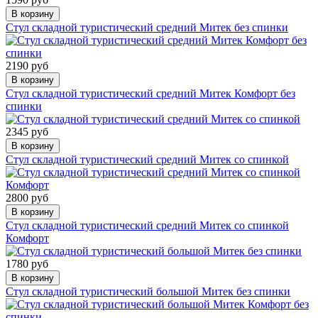
В корзину
Стул складной туристический средний Митек без спинки
2190 руб
В корзину
Стул складной туристический средний Митек Комфорт без
спинки
2345 руб
В корзину
Стул складной туристический средний Митек со спинкой
2800 руб
В корзину
Стул складной туристический средний Митек со спинкой
Комфорт
1780 руб
В корзину
Стул складной туристический большой Митек без спинки