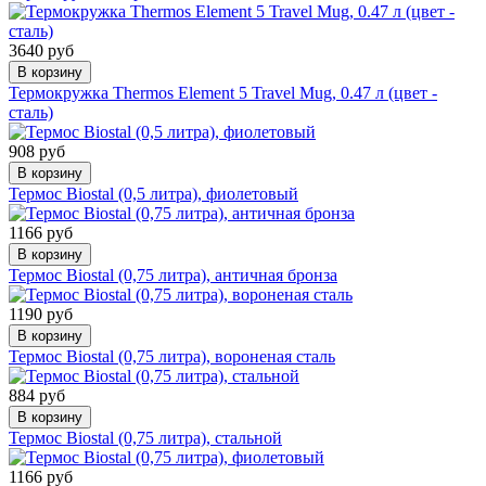
3640 руб
В корзину
Термокружка Thermos Element 5 Travel Mug, 0.47 л (цвет -
сталь)
908 руб
В корзину
Термос Biostal (0,5 литра), фиолетовый
1166 руб
В корзину
Термос Biostal (0,75 литра), античная бронза
1190 руб
В корзину
Термос Biostal (0,75 литра), вороненая сталь
884 руб
В корзину
Термос Biostal (0,75 литра), стальной
1166 руб