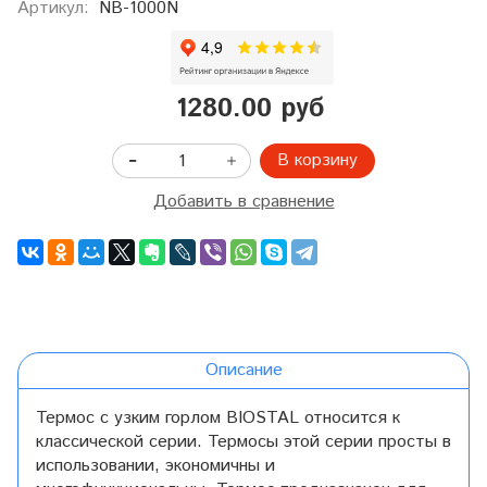
Артикул:
NB-1000N
1280.00 руб
В корзину
Добавить в сравнение
Описание
Термос с узким горлом BIOSTAL относится к
классической серии. Термосы этой серии просты в
использовании, экономичны и