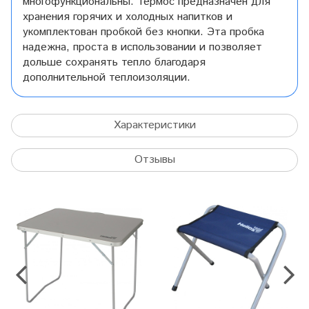
многофункциональны. Термос предназначен для
хранения горячих и холодных напитков и
укомплектован пробкой без кнопки. Эта пробка
надежна, проста в использовании и позволяет
дольше сохранять тепло благодаря
дополнительной теплоизоляции.
Характеристики
Отзывы