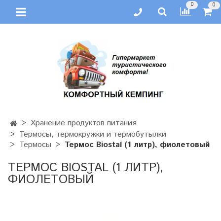
0
0
Хранение продуктов питания
Термосы, термокружки и термобутылки
Термосы
Термос Biostal (1 литр), фиолетовый
ТЕРМОС BIOSTAL (1 ЛИТР),
ФИОЛЕТОВЫЙ