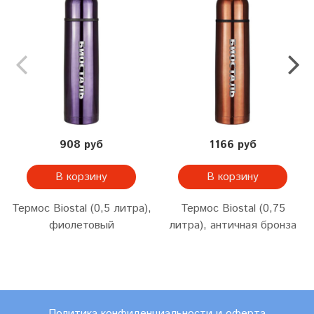
908 руб
1166 руб
В корзину
В корзину
Термос Biostal (0,5 литра),
Термос Biostal (0,75
фиолетовый
литра), античная бронза
Политика конфиденциальности и оферта