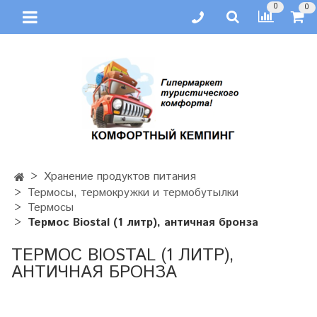
0
0
Хранение продуктов питания
Термосы, термокружки и термобутылки
Термосы
Термос Biostal (1 литр), античная бронза
ТЕРМОС BIOSTAL (1 ЛИТР),
АНТИЧНАЯ БРОНЗА