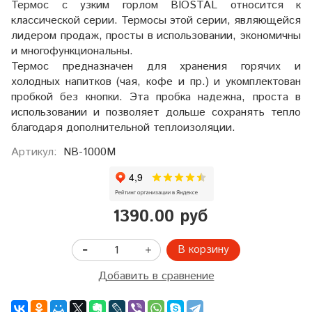
Термос с узким горлом BIOSTAL относится к
классической серии. Термосы этой серии, являющейся
лидером продаж, просты в использовании, экономичны
и многофункциональны.
Термос предназначен для хранения горячих и
холодных напитков (чая, кофе и пр.) и укомплектован
пробкой без кнопки. Эта пробка надежна, проста в
использовании и позволяет дольше сохранять тепло
благодаря дополнительной теплоизоляции.
Артикул:
NB-1000M
1390.00 руб
В корзину
Добавить в сравнение