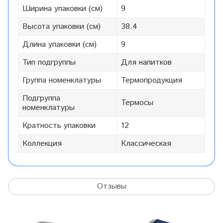
Ширина упаковки (см)
9
Высота упаковки (см)
38.4
Длина упаковки (см)
9
Тип подгруппы
Для напитков
Группа номенклатуры
Термопродукция
Подгруппа
Термосы
номенклатуры
Кратность упаковки
12
Коллекция
Классическая
Отзывы