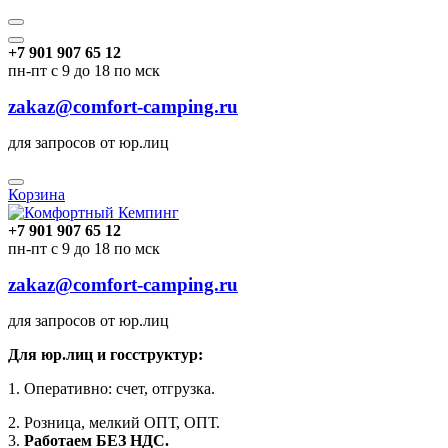
+7 901 907 65 12
пн-пт с 9 до 18 по мск
zakaz@comfort-camping.ru
для запросов от юр.лиц
Корзина
+7 901 907 65 12
пн-пт с 9 до 18 по мск
zakaz@comfort-camping.ru
для запросов от юр.лиц
Для юр.лиц и госструктур:
1. Оперативно: счет, отгрузка.
2. Розница, мелкий ОПТ, ОПТ.
3.
Работаем БЕЗ НДС.