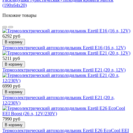
(190х64х20)
Похожие товары
6292 руб
В корзину
Термоэлектрический автохолодильник Ezetil E16 (16 л, 12V)
5211 руб
В корзину
Термоэлектрический автохолодильник Ezetil E21 (20 л, 12V)
6990 руб
В корзину
Термоэлектрический автохолодильник Ezetil E21 (20 л,
12/230V)
7990 руб
В корзину
Термоэлектрический автохолодильник Ezetil E26 EcoCool EEI