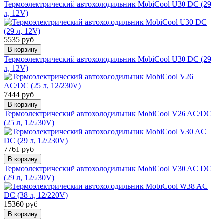
Термоэлектрический автохолодильник MobiCool U30 DC (29
л, 12V)
5535 руб
В корзину
Термоэлектрический автохолодильник MobiCool U30 DC (29
л, 12V)
7444 руб
В корзину
Термоэлектрический автохолодильник MobiCool V26 AC/DС
(25 л, 12/230V)
7761 руб
В корзину
Термоэлектрический автохолодильник MobiCool V30 AC DC
(29 л, 12/230V)
15360 руб
В корзину