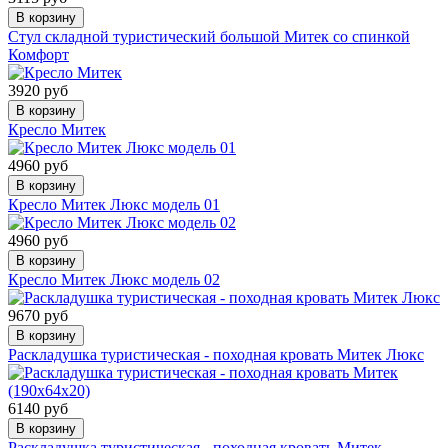
В корзину
Стул складной туристический большой Митек со спинкой
Комфорт
3920 руб
В корзину
Кресло Митек
4960 руб
В корзину
Кресло Митек Люкс модель 01
4960 руб
В корзину
Кресло Митек Люкс модель 02
9670 руб
В корзину
Раскладушка туристическая - походная кровать Митек Люкс
6140 руб
В корзину
Раскладушка туристическая - походная кровать Митек