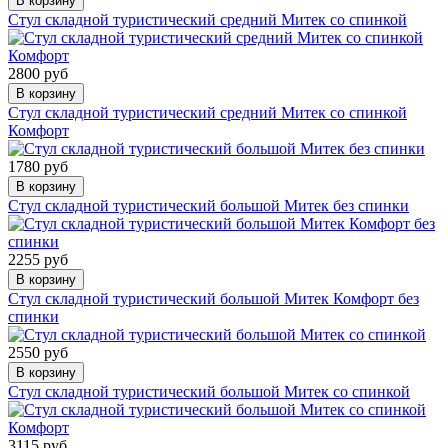
В корзину
Стул складной туристический средний Митек со спинкой
2800 руб
В корзину
Стул складной туристический средний Митек со спинкой
Комфорт
1780 руб
В корзину
Стул складной туристический большой Митек без спинки
2255 руб
В корзину
Стул складной туристический большой Митек Комфорт без
спинки
2550 руб
В корзину
Стул складной туристический большой Митек со спинкой
3115 руб