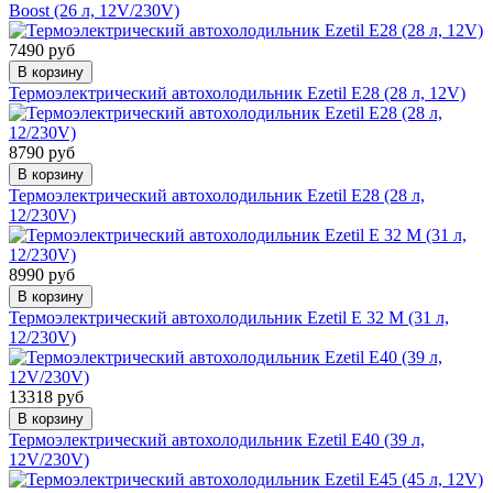
Boost (26 л, 12V/230V)
7490 руб
В корзину
Термоэлектрический автохолодильник Ezetil E28 (28 л, 12V)
8790 руб
В корзину
Термоэлектрический автохолодильник Ezetil E28 (28 л,
12/230V)
8990 руб
В корзину
Термоэлектрический автохолодильник Ezetil E 32 M (31 л,
12/230V)
13318 руб
В корзину
Термоэлектрический автохолодильник Ezetil E40 (39 л,
12V/230V)