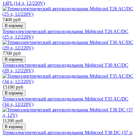
14FL (14 л, 12/220V)
7400 руб
В корзину
Термоэлектрический автохолодильник Mobicool T26 AC/DC
(25 л, 12/220V)
7700 руб
В корзину
Термоэлектрический автохолодильник Mobicool T30 AC/DC
(29 л, 12/220V)
15100 руб
В корзину
Термоэлектрический автохолодильник Mobicool T35 AC/DC
(34 л, 12/220V)
11200 руб
В корзину
Термоэлектрический автохолодильник Mobicool T38 DC (37 л,