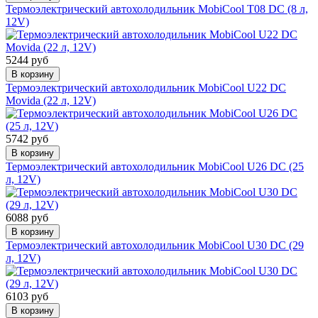
Термоэлектрический автохолодильник MobiCool T08 DC (8 л,
12V)
5244 руб
В корзину
Термоэлектрический автохолодильник MobiCool U22 DC
Movida (22 л, 12V)
5742 руб
В корзину
Термоэлектрический автохолодильник MobiCool U26 DC (25
л, 12V)
6088 руб
В корзину
Термоэлектрический автохолодильник MobiCool U30 DC (29
л, 12V)
6103 руб
В корзину