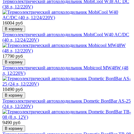
Термоэлектрический автохолодильник MobiCool W38 AC DC
(38 л, 12/220V)
16004 руб
В корзину
Термоэлектрический автохолодильник MobiCool W40 AC/DC
(40 л, 12/24/220V)
17790 руб
В корзину
Термоэлектрический автохолодильник Mobicool MW48W (48
л, 12/220V)
10490 руб
В корзину
Термоэлектрический автохолодильник Dometic BordBar AS-25
(24 л, 12/220V)
9490 руб
В корзину