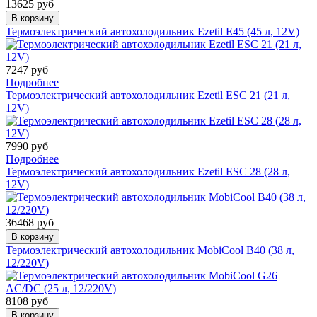
13625 руб
В корзину
Термоэлектрический автохолодильник Ezetil E45 (45 л, 12V)
7247 руб
Подробнее
Термоэлектрический автохолодильник Ezetil ESC 21 (21 л,
12V)
7990 руб
Подробнее
Термоэлектрический автохолодильник Ezetil ESC 28 (28 л,
12V)
36468 руб
В корзину
Термоэлектрический автохолодильник MobiCool B40 (38 л,
12/220V)
8108 руб
В корзину