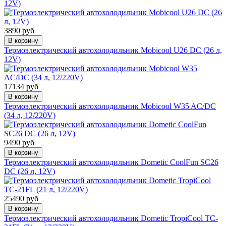
12V)
3890 руб
В корзину
Термоэлектрический автохолодильник Mobicool U26 DC (26 л,
12V)
17134 руб
В корзину
Термоэлектрический автохолодильник Mobicool W35 AC/DC
(34 л, 12/220V)
9490 руб
В корзину
Термоэлектрический автохолодильник Dometic CoolFun SC26
DC (26 л, 12V)
25490 руб
В корзину
Термоэлектрический автохолодильник Dometic TropiCool TC-