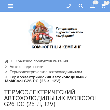
0
0
Хранение продуктов питания
Автохолодильники
Термоэлектрические автохолодильники
Термоэлектрический автохолодильник
MobiCool G26 DC (25 л, 12V)
ТЕРМОЭЛЕКТРИЧЕСКИЙ
АВТОХОЛОДИЛЬНИК MOBICOOL
G26 DC (25 Л, 12V)