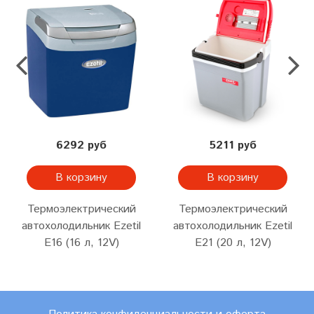
6292 руб
5211 руб
В корзину
В корзину
Термоэлектрический
Термоэлектрический
автохолодильник Ezetil
автохолодильник Ezetil
E16 (16 л, 12V)
E21 (20 л, 12V)