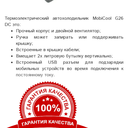
Термоэлектрический автохолодильник MobiCool G26
DC это:
Прочный корпус и двойной вентилятор;
Ручка может запирать или поддерживать
крышку;
Встроенные в крышку кабели;
Вмещает 2х литровую бутылку вертикально;
Встроенный USB разъем для подзарядки
мобильных устройств во время подключения к
постоянному току
.