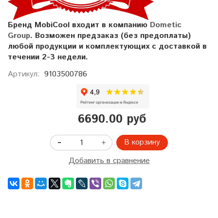
Бренд MobiCool входит в компанию
Dometic
Group
.
Возможен предзаказ (без предоплаты)
любой продукции и комплектующих
с доставкой в
течении 2-3 недели.
Артикул:
9103500786
6690.00 руб
В корзину
Добавить в сравнение