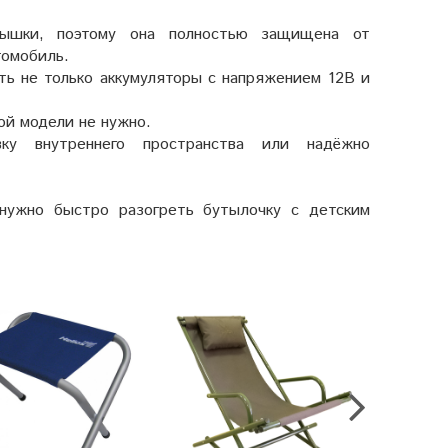
рышки, поэтому она полностью защищена от
томобиль.
ть не только аккумуляторы с напряжением 12В и
ой модели не нужно.
ку внутреннего пространства или надёжно
 нужно быстро разогреть бутылочку с детским