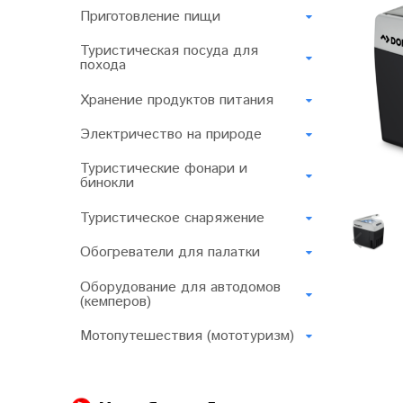
Приготовление пищи
Туристическая посуда для
похода
Хранение продуктов питания
Электричество на природе
Туристические фонари и
бинокли
Туристическое снаряжение
Обогреватели для палатки
Оборудование для автодомов
(кемперов)
Мотопутешествия (мототуризм)