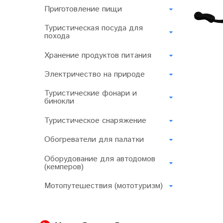
Приготовление пищи
Туристическая посуда для
похода
Хранение продуктов питания
Электричество на природе
Туристические фонари и
бинокли
Туристическое снаряжение
Обогреватели для палатки
Оборудование для автодомов
(кемперов)
Мотопутешествия (мототуризм)