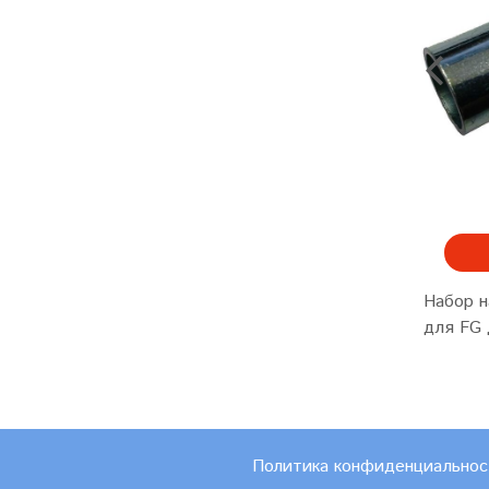
Набор н
для FG 
Политика конфиденциальнос