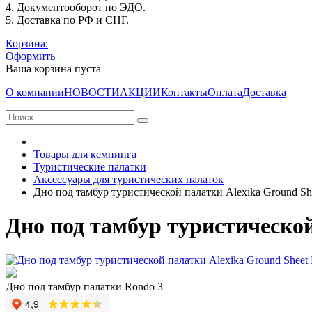
4. Документооборот по ЭДО.
5. Доставка по РФ и СНГ.
Корзина:
Оформить
Ваша корзина пуста
О компании
НОВОСТИ
АКЦИИ
Контакты
Оплата
Доставка
Товары для кемпинга
Туристические палатки
Аксессуары для туристических палаток
Дно под тамбур туристической палатки Alexika Ground Sh
Дно под тамбур туристической
Дно под тамбур палатки Rondo 3