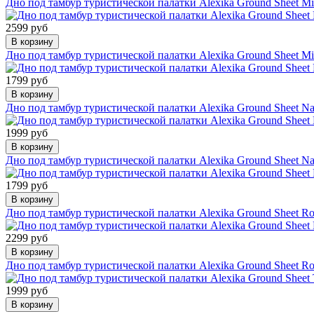
Дно под тамбур туристической палатки Alexika Ground Sheet Mi
2599 руб
В корзину
Дно под тамбур туристической палатки Alexika Ground Sheet Mi
1799 руб
В корзину
Дно под тамбур туристической палатки Alexika Ground Sheet Na
1999 руб
В корзину
Дно под тамбур туристической палатки Alexika Ground Sheet Na
1799 руб
В корзину
Дно под тамбур туристической палатки Alexika Ground Sheet R
2299 руб
В корзину
Дно под тамбур туристической палатки Alexika Ground Sheet R
1999 руб
В корзину