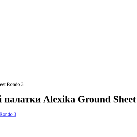
eet Rondo 3
 палатки Alexika Ground Sheet