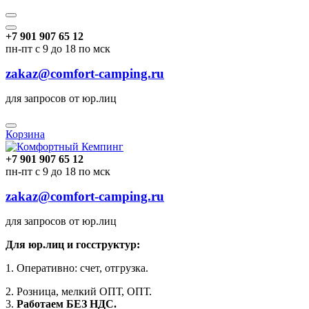
+7 901 907 65 12
пн-пт с 9 до 18 по мск
zakaz@comfort-camping.ru
для запросов от юр.лиц
Корзина
+7 901 907 65 12
пн-пт с 9 до 18 по мск
zakaz@comfort-camping.ru
для запросов от юр.лиц
Для юр.лиц и госструктур:
1. Оперативно: счет, отгрузка.
2. Розница, мелкий ОПТ, ОПТ.
3.
Работаем БЕЗ НДС.