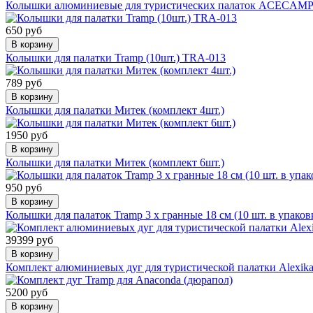
Колышки алюминиевые для туристических палаток ACECAMP (Y
650 руб
В корзину
Колышки для палатки Tramp (10шт.) TRA-013
789 руб
В корзину
Колышки для палатки Митек (комплект 4шт.)
1950 руб
В корзину
Колышки для палатки Митек (комплект 6шт.)
950 руб
В корзину
Колышки для палаток Tramp 3 х гранные 18 см (10 шт. в упаков
39399 руб
В корзину
Комплект алюминиевых дуг для туристической палатки Alexika
5200 руб
В корзину