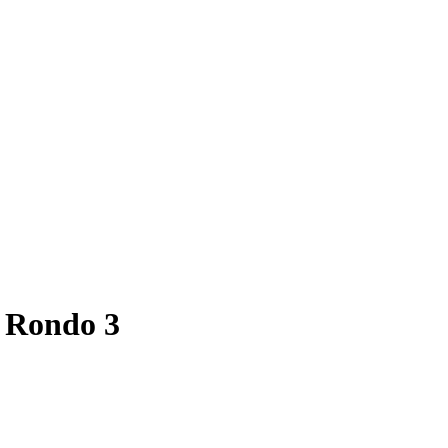
 Rondo 3