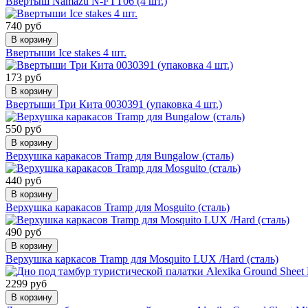
Ввертыш Namazu N-FTT06 (4 шт.)
740 руб
В корзину
Ввертыши Ice stakes 4 шт.
173 руб
В корзину
Ввертыши Три Кита 0030391 (упаковка 4 шт.)
550 руб
В корзину
Верхушка каракасов Tramp для Bungalow (сталь)
440 руб
В корзину
Верхушка каракасов Tramp для Mosguito (сталь)
490 руб
В корзину
Верхушка каркасов Tramp для Mosquito LUX /Hard (сталь)
2299 руб
В корзину