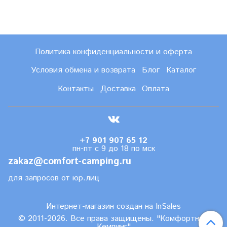
Политика конфиденциальности и оферта
Условия обмена и возврата
Блог
Каталог
Контакты
Доставка
Оплата
+7 901 907 65 12
пн-пт с 9 до 18 по мск
zakaz@comfort-camping.ru
для запросов от юр.лиц
Интернет-магазин создан на InSales
© 2011-2026. Все права защищены. "Комфортный
Кемпинг"