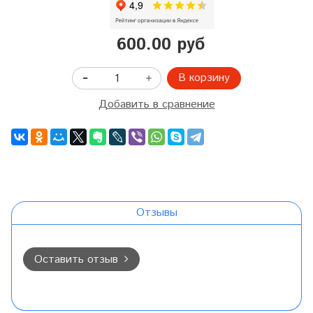
600.00 руб
В корзину
Добавить в сравнение
Отзывы
Оставить отзыв