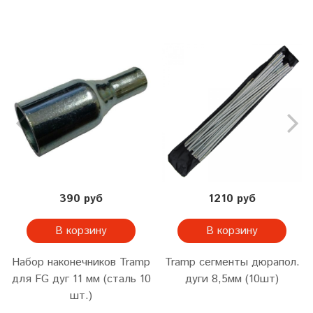
390 руб
1210 руб
В корзину
В корзину
Набор наконечников Tramp
Tramp сегменты дюрапол.
для FG дуг 11 мм (сталь 10
дуги 8,5мм (10шт)
шт.)