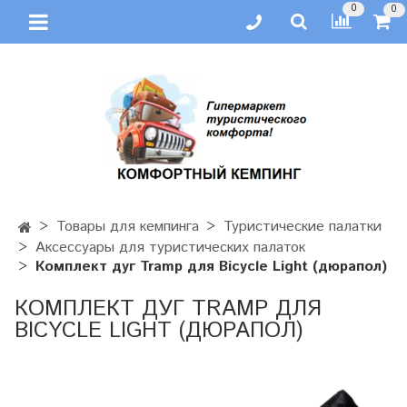
0
0
Товары для кемпинга
Туристические палатки
Аксессуары для туристических палаток
Комплект дуг Tramp для Bicycle Light (дюрапол)
КОМПЛЕКТ ДУГ TRAMP ДЛЯ
BICYCLE LIGHT (ДЮРАПОЛ)