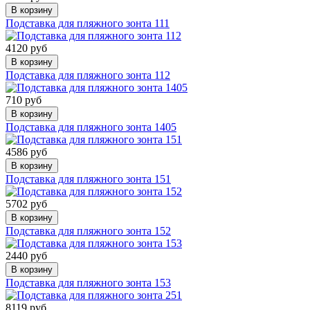
В корзину
Подставка для пляжного зонта 111
4120 руб
В корзину
Подставка для пляжного зонта 112
710 руб
В корзину
Подставка для пляжного зонта 1405
4586 руб
В корзину
Подставка для пляжного зонта 151
5702 руб
В корзину
Подставка для пляжного зонта 152
2440 руб
В корзину
Подставка для пляжного зонта 153
8119 руб