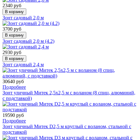
2340 руб
В корзину
Зонт садовый 2,0 м
3700 руб
В корзину
Зонт садовый 2,0 м (4.2)
2930 руб
В корзину
Зонт садовый 2,4 м
30640 руб
Подробнее
Зонт уличный Митек 2,5х2,5 м с воланом (8 спиц, алюминий,
с подставкой)
19590 руб
Подробнее
Зонт уличный Митек D2,5 м круглый с воланом, стальной с
подставкой