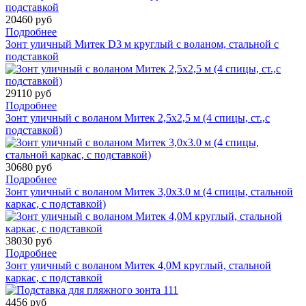
20460 руб
Подробнее
Зонт уличный Митек D3 м круглый с воланом, стальной с
подставкой
29110 руб
Подробнее
Зонт уличный с воланом Митек 2,5х2,5 м (4 спицы, ст.,с
подставкой)
30680 руб
Подробнее
Зонт уличный с воланом Митек 3,0х3.0 м (4 спицы, стальной
каркас, с подставкой)
38030 руб
Подробнее
Зонт уличный с воланом Митек 4,0М круглый, стальной
каркас, с подставкой
4456 руб