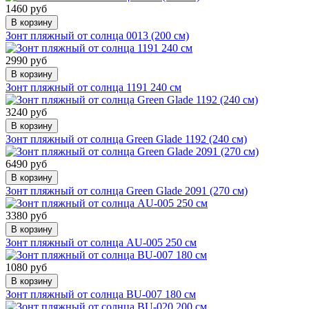
1460 руб
В корзину
Зонт пляжный от солнца 0013 (200 см)
2990 руб
В корзину
Зонт пляжный от солнца 1191 240 см
3240 руб
В корзину
Зонт пляжный от солнца Green Glade 1192 (240 см)
6490 руб
В корзину
Зонт пляжный от солнца Green Glade 2091 (270 см)
3380 руб
В корзину
Зонт пляжный от солнца AU-005 250 см
1080 руб
В корзину
Зонт пляжный от солнца BU-007 180 см