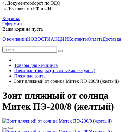
4. Документооборот по ЭДО.
5. Доставка по РФ и СНГ.
Корзина:
Оформить
Ваша корзина пуста
О компании
НОВОСТИ
АКЦИИ
Контакты
Оплата
Доставка
Товары для кемпинга
Пляжные товары (пляжные аксессуары)
Пляжные зонты
Зонт пляжный от солнца Митек ПЭ-200/8 (желтый)
Зонт пляжный от солнца
Митек ПЭ-200/8 (желтый)