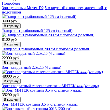
Подробнее
Зонт уличный Митек D2,5 м круглый с воланом, алюминий, с
подставкой
3400 руб
В корзину
Tramp зонт рыболовный 125 см (зеленый)
8100 руб
В корзину
Tramp зонт рыболовный 200 см с пологом (зеленый)
22990 руб
В корзину
Зонт квадратный 2.5х2.5 (4 спицы)
48000 руб
В корзину
Зонт квадратный телескопический МИТЕК 4х4 (4спицы)
35290 руб
В корзину
Зонт МИТЕК круглый 3.5 м стальной каркас