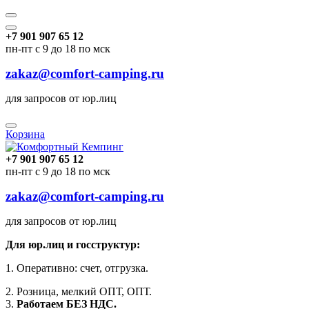
+7 901 907 65 12
пн-пт с 9 до 18 по мск
zakaz@comfort-camping.ru
для запросов от юр.лиц
Корзина
+7 901 907 65 12
пн-пт с 9 до 18 по мск
zakaz@comfort-camping.ru
для запросов от юр.лиц
Для юр.лиц и госструктур:
1. Оперативно: счет, отгрузка.
2. Розница, мелкий ОПТ, ОПТ.
3.
Работаем БЕЗ НДС.