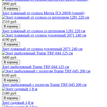
2890 руб
В корзину
Зонт пляжный от солнца Митек ПЭ-200/8 (синий)
2510 руб
В корзину
Зонт пляжный от солнца со штопором 1281 220 см
4190 руб
В корзину
Зонт пляжный от солнца усиленный 2071 240 см
3400 руб
В корзину
Зонт рыболовный Tramp TRF-044 125 см
8100 руб
В корзину
Зонт рыболовный с пологом Tramp TRF-045 200 см
2180 руб
В корзину
Зонт садовый 1,8 м