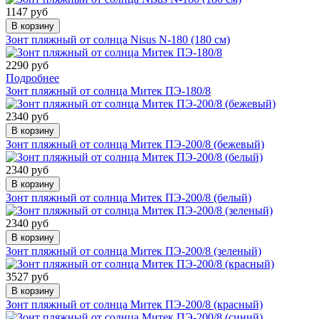
1147 руб
В корзину
Зонт пляжный от солнца Nisus N-180 (180 см)
2290 руб
Подробнее
Зонт пляжный от солнца Митек ПЭ-180/8
2340 руб
В корзину
Зонт пляжный от солнца Митек ПЭ-200/8 (бежевый)
2340 руб
В корзину
Зонт пляжный от солнца Митек ПЭ-200/8 (белый)
2340 руб
В корзину
Зонт пляжный от солнца Митек ПЭ-200/8 (зеленый)
3527 руб
В корзину
Зонт пляжный от солнца Митек ПЭ-200/8 (красный)