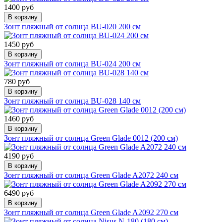
1400 руб
В корзину
Зонт пляжный от солнца BU-020 200 см
1450 руб
В корзину
Зонт пляжный от солнца BU-024 200 см
780 руб
В корзину
Зонт пляжный от солнца BU-028 140 см
1460 руб
В корзину
Зонт пляжный от солнца Green Glade 0012 (200 см)
4190 руб
В корзину
Зонт пляжный от солнца Green Glade A2072 240 см
6490 руб
В корзину
Зонт пляжный от солнца Green Glade A2092 270 см