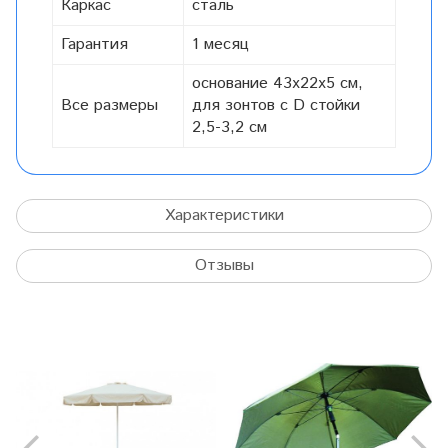
Каркас
сталь
Гарантия
1 месяц
основание 43х22х5 см,
Все размеры
для зонтов с D стойки
2,5-3,2 см
Характеристики
Отзывы