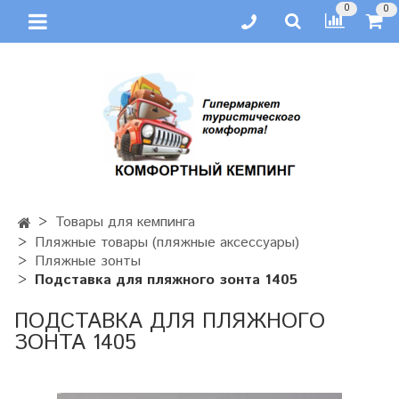
0
0
Товары для кемпинга
Пляжные товары (пляжные аксессуары)
Пляжные зонты
Подставка для пляжного зонта 1405
ПОДСТАВКА ДЛЯ ПЛЯЖНОГО
ЗОНТА 1405