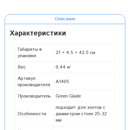
Описание
Характеристики
Габариты в
21 × 4.5 × 42.5 см
упаковке
Вес
0.44 кг
Артикул
A1405
производителя
Производитель
Green Glade
подходит для зонтов с
Особенности
диаметром стоек 25-32
мм