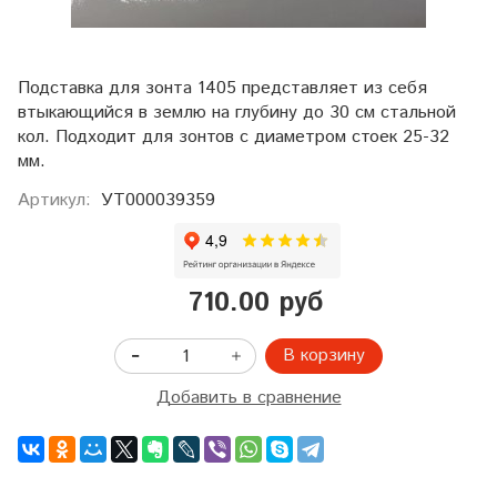
Подставка для зонта 1405 представляет из себя
втыкающийся в землю на глубину до 30 см стальной
кол. Подходит для зонтов с диаметром стоек 25-32
мм.
Артикул:
УТ000039359
710.00 руб
В корзину
Добавить в сравнение